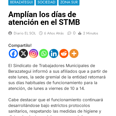
BERAZATEGUI
SOCIEDAD
ZONA SUR
Amplían los días de
atención en el STMB
0
Diario EL SOL
6 Años Atrás
2 Minutos
Compartilo!
El Sindicato de Trabajadores Municipales de
Berazategui informó a sus afiliados que a partir de
este lunes, la sede gremial de la entidad retomará
sus días habituales de funcionamiento para la
atención, de lunes a viernes de 10 a 14.
Cabe destacar que el funcionamiento continuará
desarrollándose bajo estrictos protocolos
sanitarios, respetando las medidas de higiene y