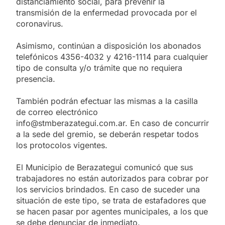
distanciamiento social, para prevenir la
transmisión de la enfermedad provocada por el
coronavirus.
Asimismo, continúan a disposición los abonados
telefónicos 4356-4032 y 4216-1114 para cualquier
tipo de consulta y/o trámite que no requiera
presencia.
También podrán efectuar las mismas a la casilla
de correo electrónico
info@stmberazategui.com.ar. En caso de concurrir
a la sede del gremio, se deberán respetar todos
los protocolos vigentes.
El Municipio de Berazategui comunicó que sus
trabajadores no están autorizados para cobrar por
los servicios brindados. En caso de suceder una
situación de este tipo, se trata de estafadores que
se hacen pasar por agentes municipales, a los que
se debe denunciar de inmediato.