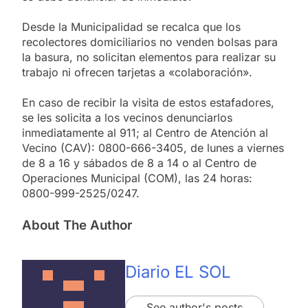
Desde la Municipalidad se recalca que los
recolectores domiciliarios no venden bolsas para
la basura, no solicitan elementos para realizar su
trabajo ni ofrecen tarjetas a «colaboración».
En caso de recibir la visita de estos estafadores,
se les solicita a los vecinos denunciarlos
inmediatamente al 911; al Centro de Atención al
Vecino (CAV): 0800-666-3405, de lunes a viernes
de 8 a 16 y sábados de 8 a 14 o al Centro de
Operaciones Municipal (COM), las 24 horas:
0800-999-2525/0247.
About The Author
Diario EL SOL
See author's posts