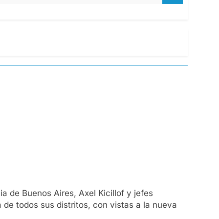
 de Buenos Aires, Axel Kicillof y jefes
 de todos sus distritos, con vistas a la nueva