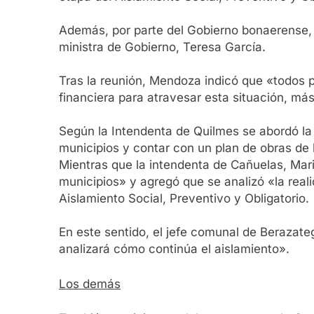
Además, por parte del Gobierno bonaerense, es
ministra de Gobierno, Teresa García.
Tras la reunión, Mendoza indicó que «todos 
financiera para atravesar esta situación, más 
Según la Intendenta de Quilmes se abordó l
municipios y contar con un plan de obras de 
Mientras que la intendenta de Cañuelas, Mari
municipios» y agregó que se analizó «la reali
Aislamiento Social, Preventivo y Obligatorio.
En este sentido, el jefe comunal de Berazate
analizará cómo continúa el aislamiento».
Los demás