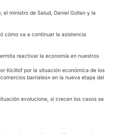
el ministro de Salud, Daniel Gollan y la
ó cómo va a continuar la asistencia
ermita reactivar la economía en nuestros
r Kicillof por la situación económica de los
e comercios barriales» en la nueva etapa del
ituación evolucione, si crecen los casos se