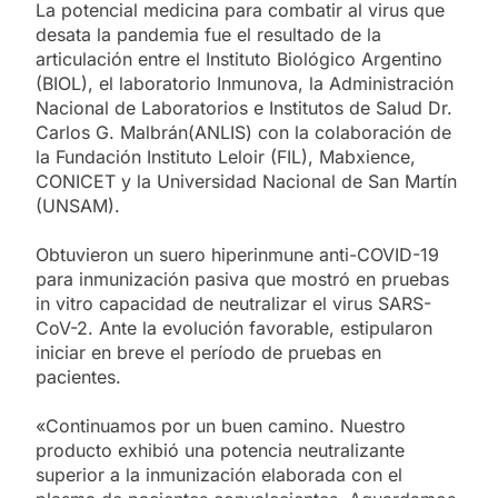
La potencial medicina para combatir al virus que
desata la pandemia fue el resultado de la
articulación entre el Instituto Biológico Argentino
(BIOL), el laboratorio Inmunova, la Administración
Nacional de Laboratorios e Institutos de Salud Dr.
Carlos G. Malbrán(ANLIS) con la colaboración de
la Fundación Instituto Leloir (FIL), Mabxience,
CONICET y la Universidad Nacional de San Martín
(UNSAM).
Obtuvieron un suero hiperinmune anti-COVID-19
para inmunización pasiva que mostró en pruebas
in vitro capacidad de neutralizar el virus SARS-
CoV-2. Ante la evolución favorable, estipularon
iniciar en breve el período de pruebas en
pacientes.
«Continuamos por un buen camino. Nuestro
producto exhibió una potencia neutralizante
superior a la inmunización elaborada con el