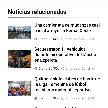
Noticias relacionadas
Una camioneta de mudanzas casi
cae al arroyo en Bernal Oeste
Diario EL SOL
5 horas atrás
0
Secuestraron 11 vehículos
durante un operativo de tránsito
en Ezpeleta
Diario EL SOL
6 horas atrás
0
Quilmes: siete clubes de barrio de
la Liga Femenina de fútbol
recibieron material deportivo
Diario EL SOL
9 horas atrás
0