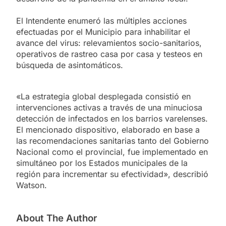
El Intendente enumeró las múltiples acciones
efectuadas por el Municipio para inhabilitar el
avance del virus: relevamientos socio-sanitarios,
operativos de rastreo casa por casa y testeos en
búsqueda de asintomáticos.
«La estrategia global desplegada consistió en
intervenciones activas a través de una minuciosa
detección de infectados en los barrios varelenses.
El mencionado dispositivo, elaborado en base a
las recomendaciones sanitarias tanto del Gobierno
Nacional como el provincial, fue implementado en
simultáneo por los Estados municipales de la
región para incrementar su efectividad», describió
Watson.
About The Author