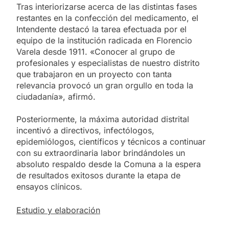
Tras interiorizarse acerca de las distintas fases
restantes en la confección del medicamento, el
Intendente destacó la tarea efectuada por el
equipo de la institución radicada en Florencio
Varela desde 1911. «Conocer al grupo de
profesionales y especialistas de nuestro distrito
que trabajaron en un proyecto con tanta
relevancia provocó un gran orgullo en toda la
ciudadanía», afirmó.
Posteriormente, la máxima autoridad distrital
incentivó a directivos, infectólogos,
epidemiólogos, científicos y técnicos a continuar
con su extraordinaria labor brindándoles un
absoluto respaldo desde la Comuna a la espera
de resultados exitosos durante la etapa de
ensayos clínicos.
Estudio y elaboración