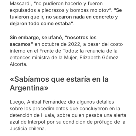
Mascardi, “no pudieron hacerlo y fueron
expulsados a piedrazos y bombas molotov”.
“Se
tuvieron que ir, no sacaron nada en concreto y
dejaron todo como estaba”
.
Sin embargo, se ufanó, “nosotros los
sacamos”
en octubre de 2022, a pesar del costo
interno en el Frente de Todos: la renuncia de la
entonces ministra de la Mujer, Elizabeth Gómez
Alcorta.
«Sabíamos que estaría en la
Argentina»
Luego, Aníbal Fernández dio algunos detalles
sobre los procedimientos que concluyeron en la
detención de Huala, sobre quien pesaba una alerta
azul de Interpol por su condición de prófugo de la
Justicia chilena.