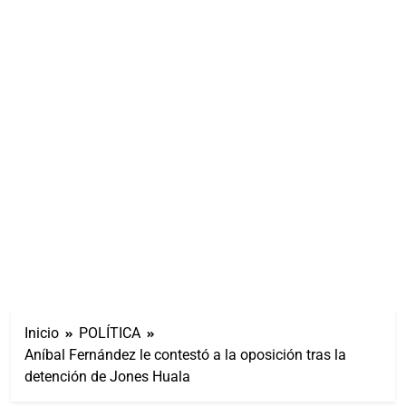
Inicio
POLÍTICA
Aníbal Fernández le contestó a la oposición tras la
detención de Jones Huala