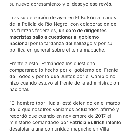
su nuevo apresamiento y él desoyó ese revés.
Tras su detención de ayer en El Bolsón a manos
de la Policía de Río Negro, con colaboración de
las fuerzas federales,
un coro de dirigentes
macristas salió a cuestionar al gobierno
nacional
por la tardanza del hallazgo y por su
política en general sobre el tema mapuche.
Frente a esto, Fernández los cuestionó
comparando lo hecho por el gobierno del Frente
de Todos y por lo que Juntos por el Cambio no
hizo cuando estuvo al frente de la administración
nacional.
“El hombre (por Huala) está detenido en el marco
de lo que nosotros veníamos actuando”, afirmó y
recordó que cuando en noviembre de 2017 el
ministerio comandado por
Patricia Bullrich
intentó
desalojar a una comunidad mapuche en Villa