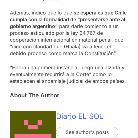
Además, indicó que lo que
se espera es que Chile
cumpla con la formalidad de “presentarse ante al
gobierno argentino”
para darle comienzo a un
proceso estipulado por la ley 24.767 de
cooperación internacional en material penal, que
“dice con claridad que (Huala) va a tener el
debido proceso como marca la Constitución”.
“Habrá una primera instancia, luego una alzada y
eventualmente recurrirá a la Corte” como lo
establecen el andamiaje judicial de ambos países.
About The Author
Diario EL SOL
See author's posts