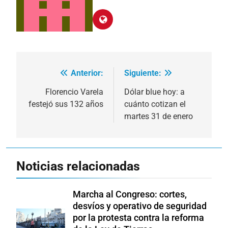
Anterior:
Siguiente:
Navegación
de
Florencio Varela
Dólar blue hoy: a
festejó sus 132 años
cuánto cotizan el
entradas
martes 31 de enero
Noticias relacionadas
Marcha al Congreso: cortes,
desvíos y operativo de seguridad
por la protesta contra la reforma