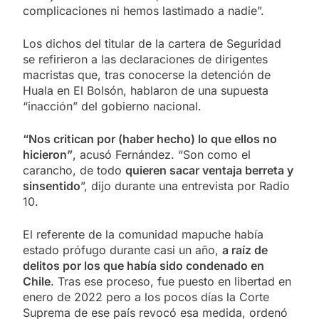
complicaciones ni hemos lastimado a nadie”.
Los dichos del titular de la cartera de Seguridad
se refirieron a las declaraciones de dirigentes
macristas que, tras conocerse la detención de
Huala en El Bolsón, hablaron de una supuesta
“inacción” del gobierno nacional.
“Nos critican por (haber hecho) lo que ellos no
hicieron”
, acusó Fernández. “Son como el
carancho, de todo
quieren sacar ventaja berreta y
sinsentido
”, dijo durante una entrevista por Radio
10.
El referente de la comunidad mapuche había
estado prófugo durante casi un año,
a raíz de
delitos por los que había sido condenado en
Chile
. Tras ese proceso, fue puesto en libertad en
enero de 2022 pero a los pocos días la Corte
Suprema de ese país revocó esa medida, ordenó