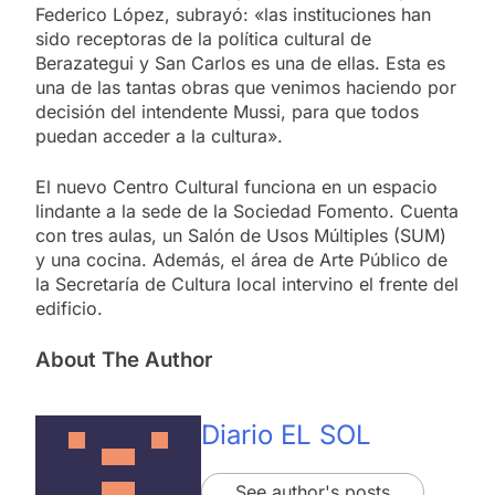
Federico López, subrayó: «las instituciones han
sido receptoras de la política cultural de
Berazategui y San Carlos es una de ellas. Esta es
una de las tantas obras que venimos haciendo por
decisión del intendente Mussi, para que todos
puedan acceder a la cultura».
El nuevo Centro Cultural funciona en un espacio
lindante a la sede de la Sociedad Fomento. Cuenta
con tres aulas, un Salón de Usos Múltiples (SUM)
y una cocina. Además, el área de Arte Público de
la Secretaría de Cultura local intervino el frente del
edificio.
About The Author
Diario EL SOL
See author's posts