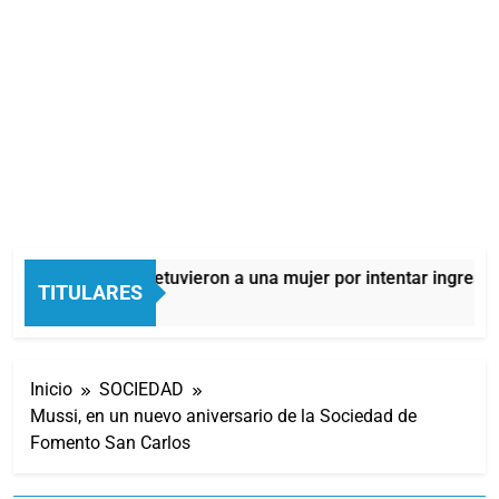
Quilmes: detuvieron a una mujer por intentar ingresar 
TITULARES
9 Horas Atrás
Inicio
SOCIEDAD
Mussi, en un nuevo aniversario de la Sociedad de
Fomento San Carlos