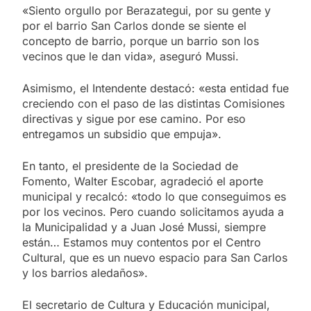
«Siento orgullo por Berazategui, por su gente y
por el barrio San Carlos donde se siente el
concepto de barrio, porque un barrio son los
vecinos que le dan vida», aseguró Mussi.
Asimismo, el Intendente destacó: «esta entidad fue
creciendo con el paso de las distintas Comisiones
directivas y sigue por ese camino. Por eso
entregamos un subsidio que empuja».
En tanto, el presidente de la Sociedad de
Fomento, Walter Escobar, agradeció el aporte
municipal y recalcó: «todo lo que conseguimos es
por los vecinos. Pero cuando solicitamos ayuda a
la Municipalidad y a Juan José Mussi, siempre
están… Estamos muy contentos por el Centro
Cultural, que es un nuevo espacio para San Carlos
y los barrios aledaños».
El secretario de Cultura y Educación municipal,