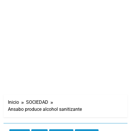
Inicio
SOCIEDAD
Ansabo produce alcohol sanitizante