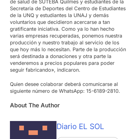
de salud de SUTEBA Quilmes y estudiantes de la
Secretaria de Deportes del Centro de Estudiantes
de la UNQ y estudiantes la UNAJ y demás
voluntarios que decidieron acercarse a tan
gratificante iniciativa. Como ya lo han hecho
varias empresas recuperadas, ponemos nuestra
producción y nuestro trabajo al servicio de los
que hoy más lo necesitan. Parte de la producción
será destinada a donaciones y otra parte la
venderemos a precios populares para poder
seguir fabricando», indicaron.
Quien desee colaborar deberá comunicarse al
siguiente número de WhatsApp: 15-6189-2810.
About The Author
Diario EL SOL