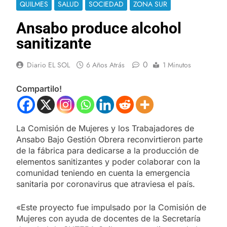
QUILMES
SALUD
SOCIEDAD
ZONA SUR
Ansabo produce alcohol
sanitizante
0
Diario EL SOL
6 Años Atrás
1 Minutos
Compartilo!
La Comisión de Mujeres y los Trabajadores de
Ansabo Bajo Gestión Obrera reconvirtieron parte
de la fábrica para dedicarse a la producción de
elementos sanitizantes y poder colaborar con la
comunidad teniendo en cuenta la emergencia
sanitaria por coronavirus que atraviesa el país.
«Este proyecto fue impulsado por la Comisión de
Mujeres con ayuda de docentes de la Secretaría