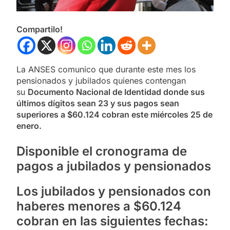
Compartilo!
La ANSES comunico que durante este mes los
pensionados y jubilados quienes contengan
su
Documento Nacional de Identidad donde sus
últimos dígitos sean 23 y sus pagos sean
superiores a $60.124 cobran este miércoles 25 de
enero.
Disponible el cronograma de
pagos a jubilados y pensionados
Los jubilados y pensionados con
haberes menores a $60.124
cobran en las siguientes fechas: