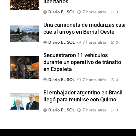
libertarios
Diario EL SOL
7 horas atrás
0
Una camioneta de mudanzas casi
cae al arroyo en Bernal Oeste
Diario EL SOL
7 horas atrás
0
Secuestraron 11 vehículos
durante un operativo de tránsito
en Ezpeleta
Diario EL SOL
7 horas atrás
0
El embajador argentino en Brasil
llegó para reunirse con Quirno
Diario EL SOL
7 horas atrás
0