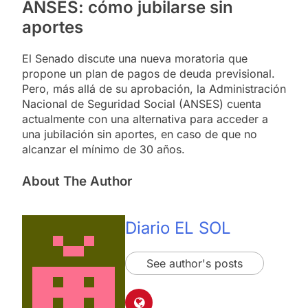
ANSES: cómo jubilarse sin
aportes
El Senado discute una nueva moratoria que
propone un plan de pagos de deuda previsional.
Pero, más allá de su aprobación, la Administración
Nacional de Seguridad Social (ANSES) cuenta
actualmente con una alternativa para acceder a
una jubilación sin aportes, en caso de que no
alcanzar el mínimo de 30 años.
About The Author
Diario EL SOL
See author's posts