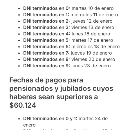
DNI terminados en 0:
martes 10 de enero
DNI terminados en 1:
miércoles 11 de enero
DNI terminados en 2:
jueves 12 de enero
DNI terminados en 3:
viernes 13 de enero
DNI terminados en 4:
lunes 16 de enero
DNI terminados en 5:
martes 17 de enero
DNI terminados en 6:
miércoles 18 de enero
DNI terminados en 7:
jueves 19 de enero
DNI terminados en 8:
viernes 20 de enero
DNI terminados en 9:
lunes 23 de enero
Fechas de pagos para
pensionados y jubilados cuyos
haberes sean superiores a
$60.124
DNI terminados en 0 y 1:
martes 24 de
enero