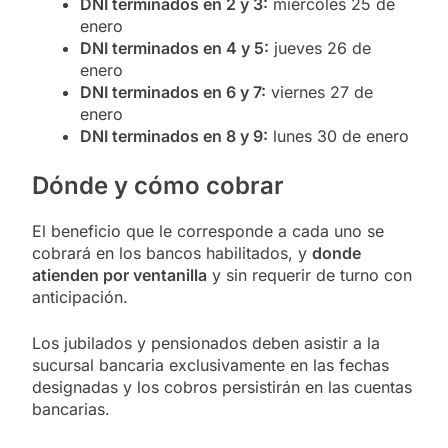
DNI terminados en 2 y 3:
miércoles 25 de
enero
DNI terminados en 4 y 5:
jueves 26 de
enero
DNI terminados en 6 y 7:
viernes 27 de
enero
DNI terminados en 8 y 9:
lunes 30 de enero
Dónde y cómo cobrar
El beneficio que le corresponde a cada uno se
cobrará en los bancos habilitados, y
donde
atienden por ventanilla
y sin requerir de turno con
anticipación.
Los jubilados y pensionados deben asistir a la
sucursal bancaria exclusivamente en las fechas
designadas y los cobros persistirán en las cuentas
bancarias.