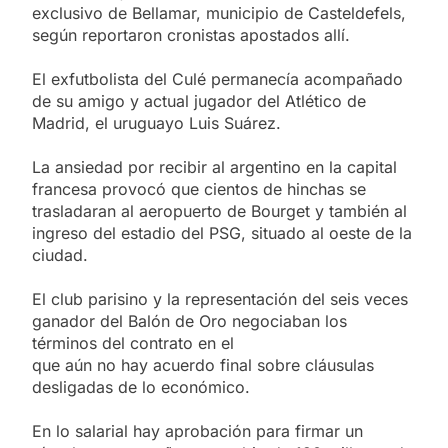
exclusivo de Bellamar, municipio de Casteldefels,
según reportaron cronistas apostados allí.
El exfutbolista del Culé permanecía acompañado
de su amigo y actual jugador del Atlético de
Madrid, el uruguayo Luis Suárez.
La ansiedad por recibir al argentino en la capital
francesa provocó que cientos de hinchas se
trasladaran al aeropuerto de Bourget y también al
ingreso del estadio del PSG, situado al oeste de la
ciudad.
El club parisino y la representación del seis veces
ganador del Balón de Oro negociaban los
términos del contrato en el
que aún no hay acuerdo final sobre cláusulas
desligadas de lo económico.
En lo salarial hay aprobación para firmar un