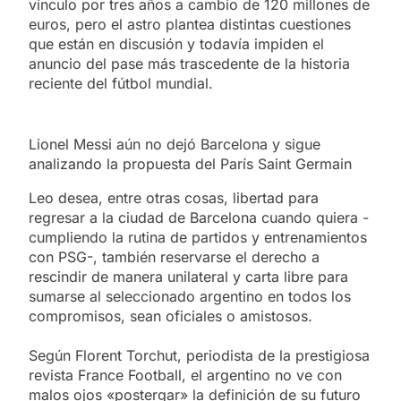
vínculo por tres años a cambio de 120 millones de
euros, pero el astro plantea distintas cuestiones
que están en discusión y todavía impiden el
anuncio del pase más trascedente de la historia
reciente del fútbol mundial.
Lionel Messi aún no dejó Barcelona y sigue
analizando la propuesta del París Saint Germain
Leo desea, entre otras cosas, libertad para
regresar a la ciudad de Barcelona cuando quiera -
cumpliendo la rutina de partidos y entrenamientos
con PSG-, también reservarse el derecho a
rescindir de manera unilateral y carta libre para
sumarse al seleccionado argentino en todos los
compromisos, sean oficiales o amistosos.
Según Florent Torchut, periodista de la prestigiosa
revista France Football, el argentino no ve con
malos ojos «postergar» la definición de su futuro