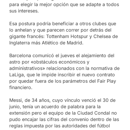
para elegir la mejor opción que se adapte a todos
sus intereses.
Esa postura podría beneficiar a otros clubes que
lo anhelan y que parecen correr por detrás del
gigante francés: Tottenham Hotspur y Chelsea de
Inglaterra más Atlético de Madrid.
Barcelona comunicó el jueves el alejamiento del
astro por «obstáculos económicos y
administrativos» relacionados con la normativa de
LaLiga, que le impide inscribir el nuevo contrato
por quedar fuera de los parámetros del Fair Play
financiero.
Messi, de 34 años, cuyo vínculo venció el 30 de
junio, tenía un acuerdo de palabra para la
extensión pero el equipo de la Ciudad Condal no
pudo encajar las cifras del convenio dentro de las
reglas impuesta por las autoridades del fútbol