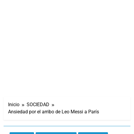
Inicio
SOCIEDAD
Ansiedad por el arribo de Leo Messi a París