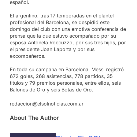
español.
El argentino, tras 17 temporadas en el plantel
profesional del Barcelona, se despidió este
domingo del club con una emotiva conferencia de
prensa que la que estuvo acompañado por su
esposa Antonela Roccuzzo, por sus tres hijos, por
el presidente Joan Laporta y por sus
excompañeros.
En toda su campana en Barcelona, Messi registró
672 goles, 268 asistencias, 778 partidos, 35
títulos y 79 premios personales, entre ellos, seis
Balones de Oro y seis Botas de Oro.
redaccion@elsolnoticias.com.ar
About The Author