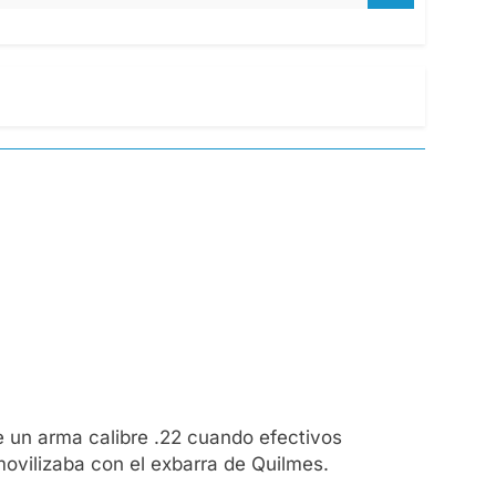
 un arma calibre .22 cuando efectivos
movilizaba con el exbarra de Quilmes.