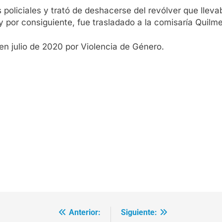
 policiales y trató de deshacerse del revólver que llev
 por consiguiente, fue trasladado a la comisaría Quilme
 en julio de 2020 por Violencia de Género.
Anterior:
Siguiente: