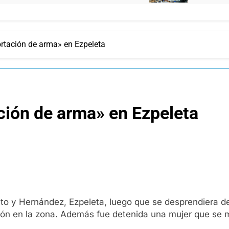
rtación de arma» en Ezpeleta
ción de arma» en Ezpeleta
o y Hernández, Ezpeleta, luego que se desprendiera de
ción en la zona. Además fue detenida una mujer que se 