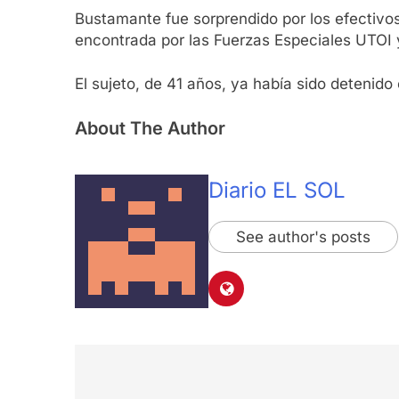
Bustamante fue sorprendido por los efectivos
encontrada por las Fuerzas Especiales UTOI y
El sujeto, de 41 años, ya había sido detenido
About The Author
Diario EL SOL
See author's posts
Navegación