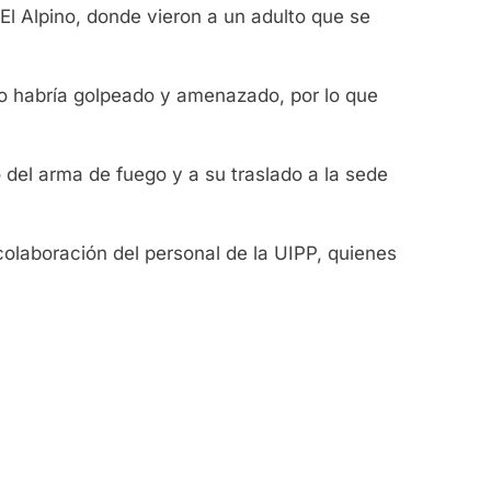
 El Alpino, donde vieron a un adulto que se
o lo habría golpeado y amenazado, por lo que
del arma de fuego y a su traslado a la sede
 colaboración del personal de la UIPP, quienes