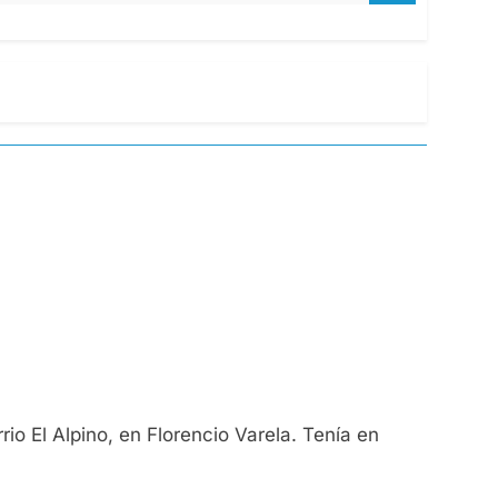
o El Alpino, en Florencio Varela. Tenía en