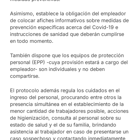
Asimismo, establece la obligación del empleador
de colocar afiches informativos sobre medidas de
prevención específicas acerca del Covid-19 e
instrucciones de sanidad que deberán cumplirse
en todo momento.
También dispone que los equipos de protección
personal (EPP) -cuya provisión estará a cargo del
empleador- son individuales y no deben
compartirse.
El protocolo además regula los cuidados en el
ingreso del personal, procurando entre otros la
presencia simultánea en el establecimiento de la
menor cantidad de trabajadores posible, acciones
de higienización, consulta al personal sobre su
estado de salud y el de su familia, brindando
asistencia al trabajador en caso de presentarse un
caso sospechoso y contactando inmediatamente