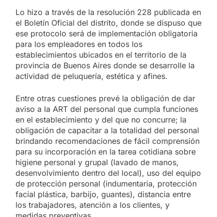
Lo hizo a través de la resolución 228 publicada en
el Boletín Oficial del distrito, donde se dispuso que
ese protocolo será de implementación obligatoria
para los empleadores en todos los
establecimientos ubicados en el territorio de la
provincia de Buenos Aires donde se desarrolle la
actividad de peluquería, estética y afines.
Entre otras cuestiones prevé la obligación de dar
aviso a la ART del personal que cumpla funciones
en el establecimiento y del que no concurre; la
obligación de capacitar a la totalidad del personal
brindando recomendaciones de fácil comprensión
para su incorporación en la tarea cotidiana sobre
higiene personal y grupal (lavado de manos,
desenvolvimiento dentro del local), uso del equipo
de protección personal (indumentaria, protección
facial plástica, barbijo, guantes), distancia entre
los trabajadores, atención a los clientes, y
medidas preventivas.