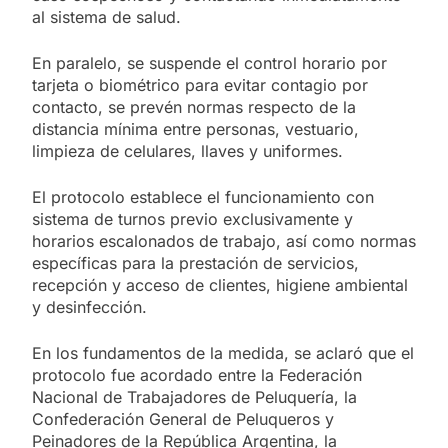
al sistema de salud.
En paralelo, se suspende el control horario por
tarjeta o biométrico para evitar contagio por
contacto, se prevén normas respecto de la
distancia mínima entre personas, vestuario,
limpieza de celulares, llaves y uniformes.
El protocolo establece el funcionamiento con
sistema de turnos previo exclusivamente y
horarios escalonados de trabajo, así como normas
específicas para la prestación de servicios,
recepción y acceso de clientes, higiene ambiental
y desinfección.
En los fundamentos de la medida, se aclaró que el
protocolo fue acordado entre la Federación
Nacional de Trabajadores de Peluquería, la
Confederación General de Peluqueros y
Peinadores de la República Argentina, la