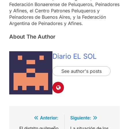
Federación Bonaerense de Peluqueros, Peinadores
y Afines, el Centro Patrones Peluqueros y
Peinadores de Buenos Aires, y la Federación
Argentina de Peinadores y Afines.
About The Author
Diario EL SOL
See author's posts
Anterior:
Siguiente:
Navegación
El distrito quilmeño
La situación de los