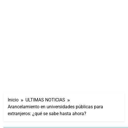
Inicio
ULTIMAS NOTICIAS
Arancelamiento en universidades públicas para
extranjeros: ¿qué se sabe hasta ahora?