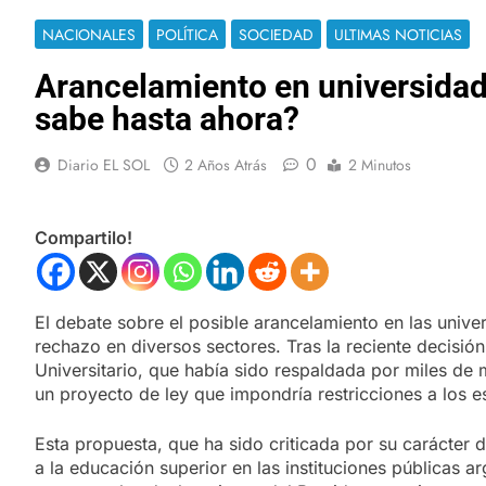
NACIONALES
POLÍTICA
SOCIEDAD
ULTIMAS NOTICIAS
Arancelamiento en universidade
sabe hasta ahora?
0
Diario EL SOL
2 Años Atrás
2 Minutos
Compartilo!
El debate sobre el posible arancelamiento en las unive
rechazo en diversos sectores. Tras la reciente decisión
Universitario, que había sido respaldada por miles de
un proyecto de ley que impondría restricciones a los e
Esta propuesta, que ha sido criticada por su carácter 
a la educación superior en las instituciones públicas a