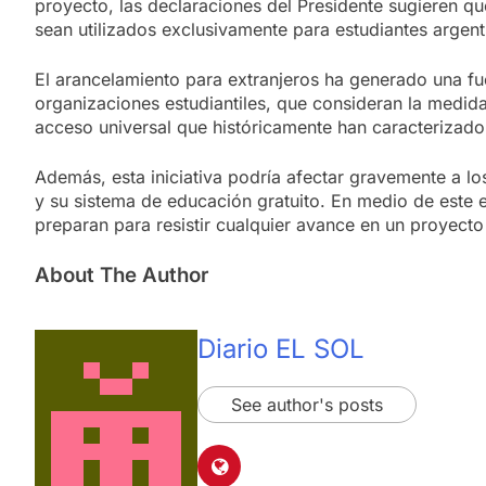
proyecto, las declaraciones del Presidente sugieren qu
sean utilizados exclusivamente para estudiantes argent
El arancelamiento para extranjeros ha generado una fue
organizaciones estudiantiles, que consideran la medid
acceso universal que históricamente han caracterizado a
Además, esta iniciativa podría afectar gravemente a lo
y su sistema de educación gratuito. En medio de este e
preparan para resistir cualquier avance en un proyecto
About The Author
Diario EL SOL
See author's posts