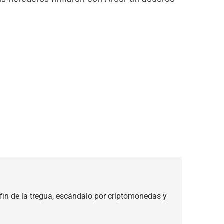
in de la tregua, escándalo por criptomonedas y