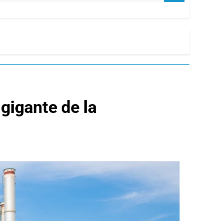
 gigante de la