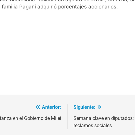
a familia Pagani adquirió porcentajes accionarios.
Anterior:
Siguiente:
fianza en el Gobierno de Milei
Semana clave en diputados: f
reclamos sociales