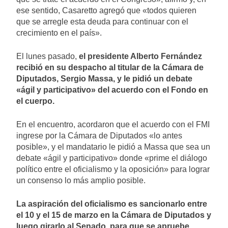
ese sentido, Casaretto agregó que «todos quieren
que se arregle esta deuda para continuar con el
crecimiento en el país».
El lunes pasado,
el presidente Alberto Fernández
recibió en su despacho al titular de la Cámara de
Diputados, Sergio Massa, y le pidió un debate
«ágil y participativo» del acuerdo con el Fondo en
el cuerpo.
En el encuentro, acordaron que el acuerdo con el FMI
ingrese por la Cámara de Diputados «lo antes
posible», y el mandatario le pidió a Massa que sea un
debate «ágil y participativo» donde «prime el diálogo
político entre el oficialismo y la oposición» para lograr
un consenso lo más amplio posible.
La aspiración del oficialismo es sancionarlo entre
el 10 y el 15 de marzo en la Cámara de Diputados y
luego girarlo al Senado, para que se apruebe