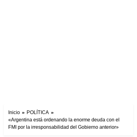
Inicio
POLÍTICA
«Argentina está ordenando la enorme deuda con el
FMI por la irresponsabilidad del Gobierno anterior»