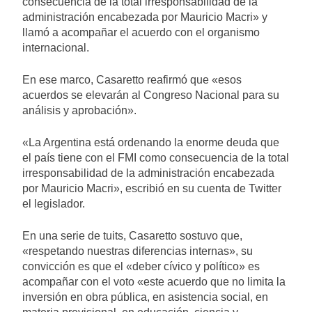
consecuencia de la total irresponsabilidad de la
administración encabezada por Mauricio Macri» y
llamó a acompañar el acuerdo con el organismo
internacional.
En ese marco, Casaretto reafirmó que «esos
acuerdos se elevarán al Congreso Nacional para su
análisis y aprobación».
«La Argentina está ordenando la enorme deuda que
el país tiene con el FMI como consecuencia de la total
irresponsabilidad de la administración encabezada
por Mauricio Macri», escribió en su cuenta de Twitter
el legislador.
En una serie de tuits, Casaretto sostuvo que,
«respetando nuestras diferencias internas», su
convicción es que el «deber cívico y político» es
acompañar con el voto «este acuerdo que no limita la
inversión en obra pública, en asistencia social, en