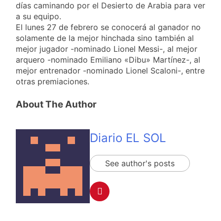
días caminando por el Desierto de Arabia para ver
a su equipo.
El lunes 27 de febrero se conocerá al ganador no
solamente de la mejor hinchada sino también al
mejor jugador -nominado Lionel Messi-, al mejor
arquero -nominado Emiliano «Dibu» Martínez-, al
mejor entrenador -nominado Lionel Scaloni-, entre
otras premiaciones.
About The Author
Diario EL SOL
See author's posts