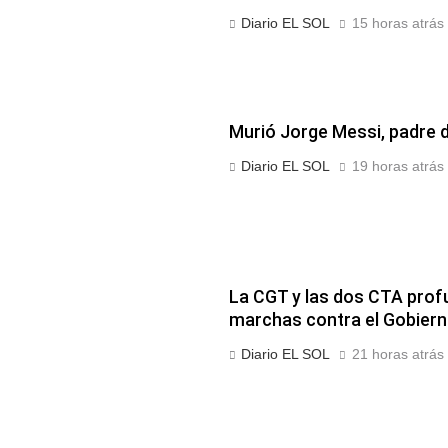
Diario EL SOL
15 horas atrás
Murió Jorge Messi, padre d
Diario EL SOL
19 horas atrás
La CGT y las dos CTA prof
marchas contra el Gobier
Diario EL SOL
21 horas atrás