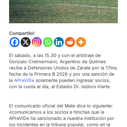
Compartilo!
El sábado, a las 15.30 y con el arbitraje de
Gonzalo Creimermann, Argentino de Quilmes
recibe a Defensores Unidos de Zárate por la 17ma.
fecha de la Primera B 2026 y por una sanción de
la
APreViDe
solamente pueden ingresar socios,
con la cuota al día, al Estadio Dr. Isidoro Iriarte.
El comunicado oficial del Mate dice lo siguiente:
«comunicamos a los socios e hinchas que la
APreViDe ha sancionado a nuestra institución por
los incidentes en la tribuna popular, como en la