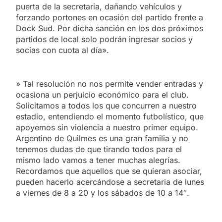
puerta de la secretaria, dañando vehículos y
forzando portones en ocasión del partido frente a
Dock Sud. Por dicha sanción en los dos próximos
partidos de local solo podrán ingresar socios y
socias con cuota al día».
» Tal resolución no nos permite vender entradas y
ocasiona un perjuicio económico para el club.
Solicitamos a todos los que concurren a nuestro
estadio, entendiendo el momento futbolístico, que
apoyemos sin violencia a nuestro primer equipo.
Argentino de Quilmes es una gran familia y no
tenemos dudas de que tirando todos para el
mismo lado vamos a tener muchas alegrías.
Recordamos que aquellos que se quieran asociar,
pueden hacerlo acercándose a secretaria de lunes
a viernes de 8 a 20 y los sábados de 10 a 14″.