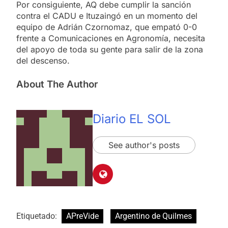
Por consiguiente, AQ debe cumplir la sanción
contra el CADU e Ituzaingó en un momento del
equipo de Adrián Czornomaz, que empató 0-0
frente a Comunicaciones en Agronomía, necesita
del apoyo de toda su gente para salir de la zona
del descenso.
About The Author
Diario EL SOL
See author's posts
Etiquetado:
APreVide
Argentino de Quilmes