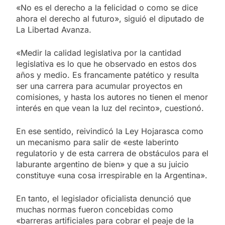
«No es el derecho a la felicidad o como se dice
ahora el derecho al futuro», siguió el diputado de
La Libertad Avanza.
«Medir la calidad legislativa por la cantidad
legislativa es lo que he observado en estos dos
años y medio. Es francamente patético y resulta
ser una carrera para acumular proyectos en
comisiones, y hasta los autores no tienen el menor
interés en que vean la luz del recinto», cuestionó.
En ese sentido, reivindicó la Ley Hojarasca como
un mecanismo para salir de «este laberinto
regulatorio y de esta carrera de obstáculos para el
laburante argentino de bien» y que a su juicio
constituye «una cosa irrespirable en la Argentina».
En tanto, el legislador oficialista denunció que
muchas normas fueron concebidas como
«barreras artificiales para cobrar el peaje de la