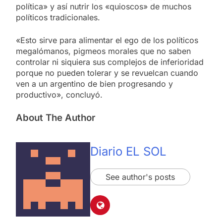
política» y así nutrir los «quioscos» de muchos
políticos tradicionales.
«Esto sirve para alimentar el ego de los políticos
megalómanos, pigmeos morales que no saben
controlar ni siquiera sus complejos de inferioridad
porque no pueden tolerar y se revuelcan cuando
ven a un argentino de bien progresando y
productivo», concluyó.
About The Author
Diario EL SOL
See author's posts