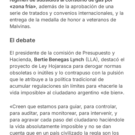
«zona fría»
, además de la aprobación de una
serie de tratados y convenios internacionales, y la
entrega de la medalla de honor a veteranos de
Malvinas.
El debate
El presidente de la comisión de Presupuesto y
Hacienda,
Bertie Benegas Lynch
(LLA), destacó el
proyecto de Ley Hojarasca para derogar normas
obsoletas o inútiles y lo contrapuso con la pulsión
que le atribuye a la política tradicional de
acumular regulaciones sin límites para «hacerle la
vida imposible» al ciudadano argentino «de bien».
«Creen que estamos para guiar, para controlar,
para auditar, para monitorear, para intervenir, y
para agravar cada paso del ciudadano haciéndole
la vida absolutamente imposible y no se dan
cuenta que en un país civilizado la regla son los