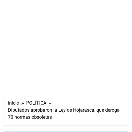
Inicio
POLÍTICA
Diputados aprobaron la Ley de Hojarasca, que deroga
70 normas obsoletas