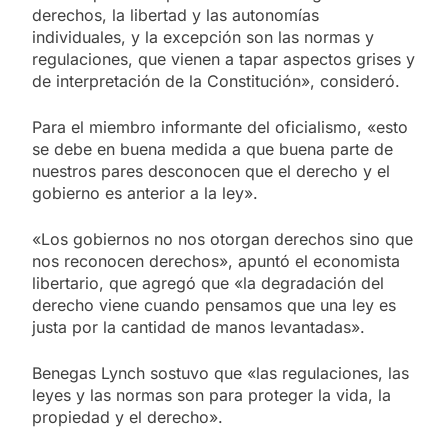
derechos, la libertad y las autonomías
individuales, y la excepción son las normas y
regulaciones, que vienen a tapar aspectos grises y
de interpretación de la Constitución», consideró.
Para el miembro informante del oficialismo, «esto
se debe en buena medida a que buena parte de
nuestros pares desconocen que el derecho y el
gobierno es anterior a la ley».
«Los gobiernos no nos otorgan derechos sino que
nos reconocen derechos», apuntó el economista
libertario, que agregó que «la degradación del
derecho viene cuando pensamos que una ley es
justa por la cantidad de manos levantadas».
Benegas Lynch sostuvo que «las regulaciones, las
leyes y las normas son para proteger la vida, la
propiedad y el derecho».