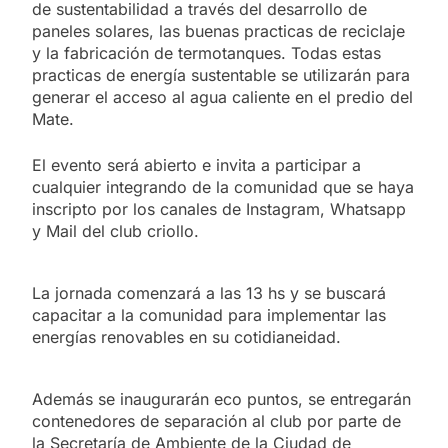
de sustentabilidad a través del desarrollo de
paneles solares, las buenas practicas de reciclaje
y la fabricación de termotanques. Todas estas
practicas de energía sustentable se utilizarán para
generar el acceso al agua caliente en el predio del
Mate.
El evento será abierto e invita a participar a
cualquier integrando de la comunidad que se haya
inscripto por los canales de Instagram, Whatsapp
y Mail del club criollo.
La jornada comenzará a las 13 hs y se buscará
capacitar a la comunidad para implementar las
energías renovables en su cotidianeidad.
Además se inaugurarán eco puntos, se entregarán
contenedores de separación al club por parte de
la Secretaría de Ambiente de la Ciudad de