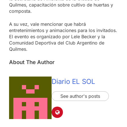
Quilmes, capacitación sobre cultivo de huertas y
composta.
A su vez, vale mencionar que habrá
entretenimientos y animaciones para los invitados.
El evento es organizado por Lele Becker y la
Comunidad Deportiva del Club Argentino de
Quilmes.
About The Author
Diario EL SOL
See author's posts