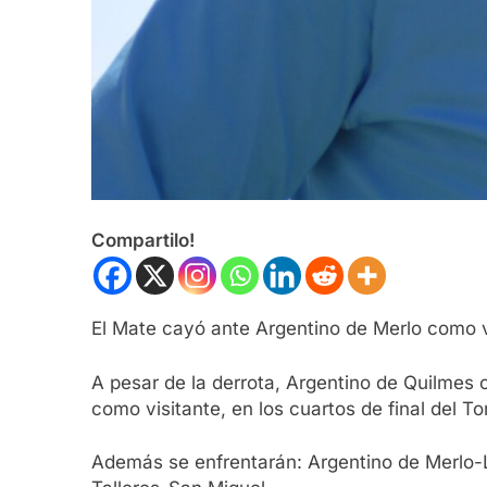
Compartilo!
El Mate cayó ante Argentino de Merlo como vi
A pesar de la derrota, Argentino de Quilmes 
como visitante, en los cuartos de final del T
Además se enfrentarán: Argentino de Merlo-L