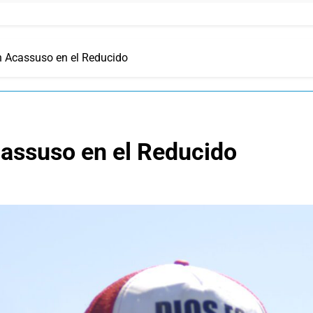
n Acassuso en el Reducido
cassuso en el Reducido