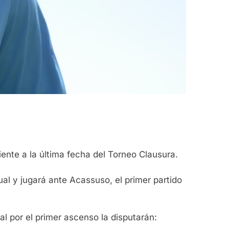
ente a la última fecha del Torneo Clausura.
al y jugará ante Acassuso, el primer partido
 por el primer ascenso la disputarán: