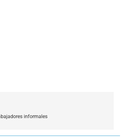
abajadores informales