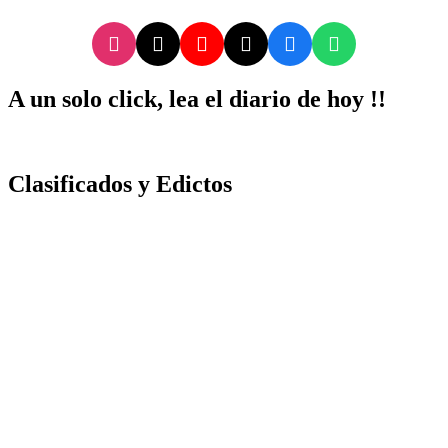
A un solo click, lea el diario de hoy !!
Clasificados y Edictos