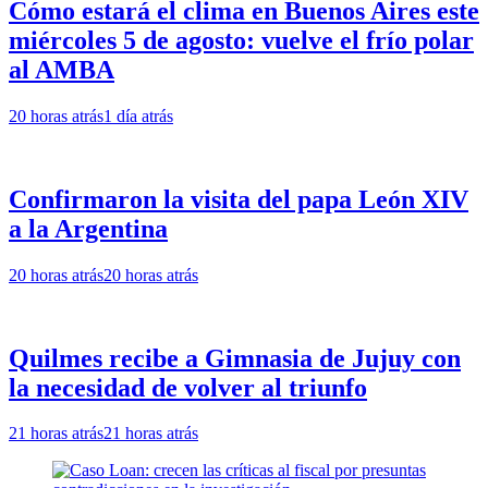
Cómo estará el clima en Buenos Aires este
miércoles 5 de agosto: vuelve el frío polar
al AMBA
20 horas atrás
1 día atrás
Confirmaron la visita del papa León XIV
a la Argentina
20 horas atrás
20 horas atrás
Quilmes recibe a Gimnasia de Jujuy con
la necesidad de volver al triunfo
21 horas atrás
21 horas atrás