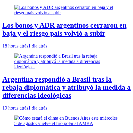
Los bonos y ADR argentinos cerraron en
baja y el riesgo país volvió a subir
18 horas atrás
1 día atrás
Argentina respondió a Brasil tras la
rebaja diplomática y atribuyó la medida a
diferencias ideológicas
19 horas atrás
1 día atrás