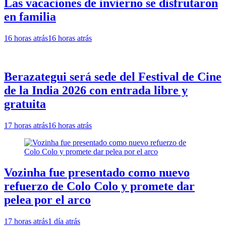
Las vacaciones de invierno se disfrutaron
en familia
16 horas atrás
16 horas atrás
Berazategui será sede del Festival de Cine
de la India 2026 con entrada libre y
gratuita
17 horas atrás
16 horas atrás
Vozinha fue presentado como nuevo
refuerzo de Colo Colo y promete dar
pelea por el arco
17 horas atrás
1 día atrás