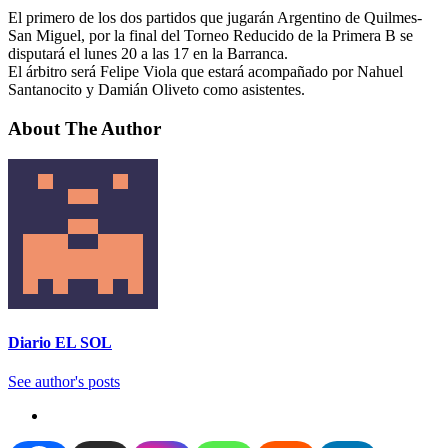
El primero de los dos partidos que jugarán Argentino de Quilmes-
San Miguel, por la final del Torneo Reducido de la Primera B se
disputará el lunes 20 a las 17 en la Barranca.
El árbitro será Felipe Viola que estará acompañado por Nahuel
Santanocito y Damián Oliveto como asistentes.
About The Author
Diario EL SOL
See author's posts