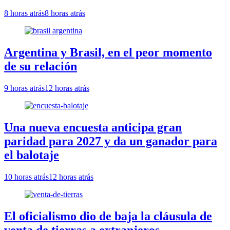
8 horas atrás
8 horas atrás
Argentina y Brasil, en el peor momento
de su relación
9 horas atrás
12 horas atrás
Una nueva encuesta anticipa gran
paridad para 2027 y da un ganador para
el balotaje
10 horas atrás
12 horas atrás
El oficialismo dio de baja la cláusula de
venta de tierras a extranjeros