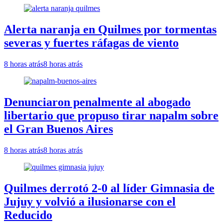
Alerta naranja en Quilmes por tormentas
severas y fuertes ráfagas de viento
8 horas atrás
8 horas atrás
Denunciaron penalmente al abogado
libertario que propuso tirar napalm sobre
el Gran Buenos Aires
8 horas atrás
8 horas atrás
Quilmes derrotó 2-0 al líder Gimnasia de
Jujuy y volvió a ilusionarse con el
Reducido