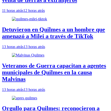
11 horas atrás
12 horas atrás
Detuvieron en Quilmes a un hombre que
amenazó a Milei a través de TikTok
13 horas atrás
13 horas atrás
Veteranos de Guerra capacitan a agentes
municipales de Quilmes en la causa
Malvinas
13 horas atrás
13 horas atrás
Orgullo para Quilmes: reconocieron a