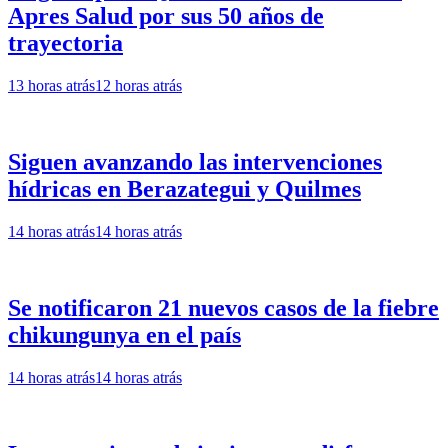
Apres Salud por sus 50 años de
trayectoria
13 horas atrás
12 horas atrás
Siguen avanzando las intervenciones
hídricas en Berazategui y Quilmes
14 horas atrás
14 horas atrás
Se notificaron 21 nuevos casos de la fiebre
chikungunya en el país
14 horas atrás
14 horas atrás