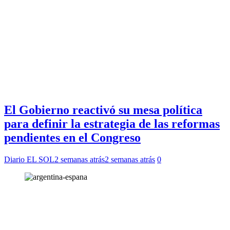
El Gobierno reactivó su mesa política
para definir la estrategia de las reformas
pendientes en el Congreso
Diario EL SOL
2 semanas atrás
2 semanas atrás
0