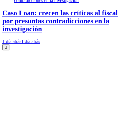
Caso Loan: crecen las críticas al fiscal
por presuntas contradicciones en la
investigación
1 día atrás
1 día atrás