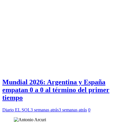
Mundial 2026: Argentina y España
empatan 0 a 0 al término del primer
tiempo
Diario EL SOL
3 semanas atrás
3 semanas atrás
0