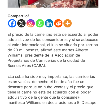
Compartilo!
El precio de la carne «no está de acuerdo al poder
adquisitivo» de los consumidores y si se adecuase
al valor internacional, el kilo se situaría por «arriba
de 20 mil pesos», afirmó este martes Alberto
Williams, presidente de la Asociación de
Propietarios de Carnicerías de la ciudad de
Buenos Aires (CABA).
«La suba ha sido muy importante, las carnicerías
están vacías, de hecho el fin de año fue un
desastre porque no hubo ventas y el precio que
tiene la carne no está de acuerdo con el poder
adquisitivo de la gente que la consume»,
manifestó Williams en declaraciones a El Destape