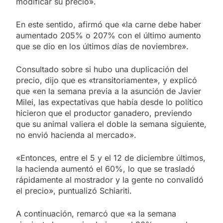
modificar su precio».
En este sentido, afirmó que «la carne debe haber
aumentado 205% o 207% con el último aumento
que se dio en los últimos días de noviembre».
Consultado sobre si hubo una duplicación del
precio, dijo que es «transitoriamente», y explicó
que «en la semana previa a la asunción de Javier
Milei, las expectativas que había desde lo político
hicieron que el productor ganadero, previendo
que su animal valiera el doble la semana siguiente,
no envió hacienda al mercado».
«Entonces, entre el 5 y el 12 de diciembre últimos,
la hacienda aumentó el 60%, lo que se trasladó
rápidamente al mostrador y la gente no convalidó
el precio», puntualizó Schiariti.
A continuación, remarcó que «a la semana