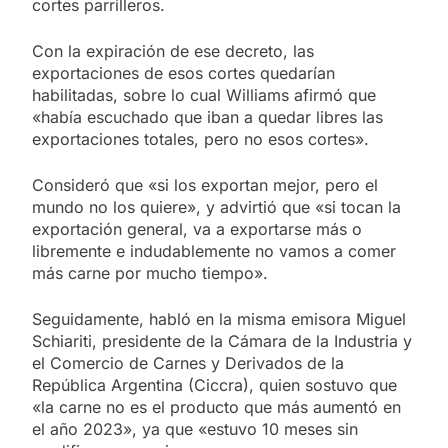
cortes parrilleros.
Con la expiración de ese decreto, las
exportaciones de esos cortes quedarían
habilitadas, sobre lo cual Williams afirmó que
«había escuchado que iban a quedar libres las
exportaciones totales, pero no esos cortes».
Consideró que «si los exportan mejor, pero el
mundo no los quiere», y advirtió que «si tocan la
exportación general, va a exportarse más o
libremente e indudablemente no vamos a comer
más carne por mucho tiempo».
Seguidamente, habló en la misma emisora Miguel
Schiariti, presidente de la Cámara de la Industria y
el Comercio de Carnes y Derivados de la
República Argentina (Ciccra), quien sostuvo que
«la carne no es el producto que más aumentó en
el año 2023», ya que «estuvo 10 meses sin