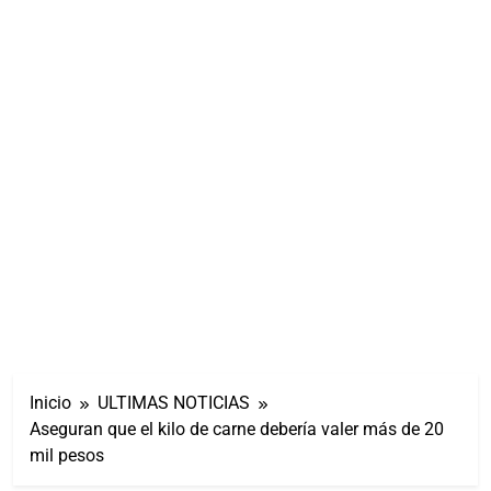
Inicio
ULTIMAS NOTICIAS
Aseguran que el kilo de carne debería valer más de 20
mil pesos