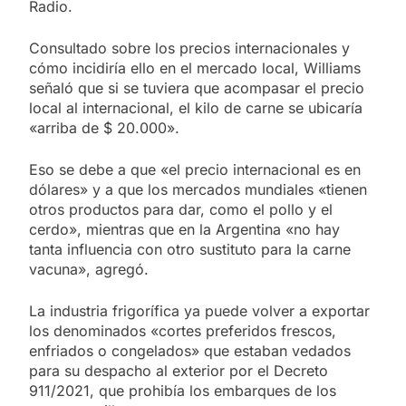
Radio.
Consultado sobre los precios internacionales y
cómo incidiría ello en el mercado local, Williams
señaló que si se tuviera que acompasar el precio
local al internacional, el kilo de carne se ubicaría
«arriba de $ 20.000».
Eso se debe a que «el precio internacional es en
dólares» y a que los mercados mundiales «tienen
otros productos para dar, como el pollo y el
cerdo», mientras que en la Argentina «no hay
tanta influencia con otro sustituto para la carne
vacuna», agregó.
La industria frigorífica ya puede volver a exportar
los denominados «cortes preferidos frescos,
enfriados o congelados» que estaban vedados
para su despacho al exterior por el Decreto
911/2021, que prohibía los embarques de los