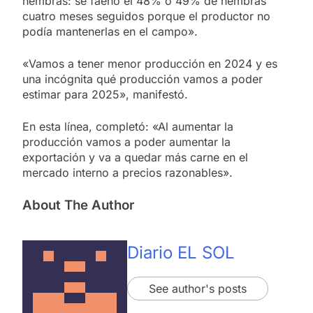
hembras: se faenó el 48% o 49% de hembras
cuatro meses seguidos porque el productor no
podía mantenerlas en el campo».
«Vamos a tener menor producción en 2024 y es
una incógnita qué producción vamos a poder
estimar para 2025», manifestó.
En esta línea, completó: «Al aumentar la
producción vamos a poder aumentar la
exportación y va a quedar más carne en el
mercado interno a precios razonables».
About The Author
Diario EL SOL
See author's posts