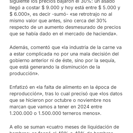
siguiente los precios bajaron el 30%: un asado
llegó a costar $ 9.000 y hoy está entre $ 5.000 y
$ 6.000», es decir -sumó- «se retrotrajo no al
mismo valor que antes, sino cerca del 30%
respecto de un aumento desmesurado de precios
que se había dado en el mercado de hacienda».
Además, comentó que «la industria de la carne va
a estar complicada no por una mala decisión del
gobierno anterior ni de éste, sino por la sequía,
que está generando la disminución de la
producción».
Enfatizó en «la falta de alimento en la época de
reproducción», tras lo cual precisó que «los datos
que se hicieron por octubre o noviembre nos
marcan que vamos a tener en 2024 entre
1.200.000 o 1.500.000 terneros menos».
A ello se suman «cuatro meses de liquidación de