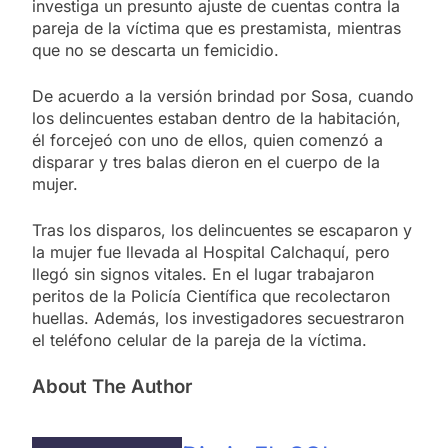
investiga un presunto ajuste de cuentas contra la
pareja de la víctima que es prestamista, mientras
que no se descarta un femicidio.
De acuerdo a la versión brindad por Sosa, cuando
los delincuentes estaban dentro de la habitación,
él forcejeó con uno de ellos, quien comenzó a
disparar y tres balas dieron en el cuerpo de la
mujer.
Tras los disparos, los delincuentes se escaparon y
la mujer fue llevada al Hospital Calchaquí, pero
llegó sin signos vitales. En el lugar trabajaron
peritos de la Policía Científica que recolectaron
huellas. Además, los investigadores secuestraron
el teléfono celular de la pareja de la víctima.
About The Author