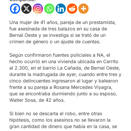
Una mujer de 41 años, pareja de un prestamista,
fue asesinada de tres balazos en su casa de
Bernal Oeste y se investiga si se trató de un
crimen de género o un ajuste de cuentas.
Según confirmaron fuentes policiales a NA, el
hecho ocurrió en una vivienda ubicada en Cerrito
al 2.300, en el barrio La Cañada, de Bernal Oeste,
durante la madrugada de ayer, cuando entre tres y
cinco delincuentes ingresaron al lugar y balearon
frente a su pareja a Rosana Mercedes Viyagra,
que se encontraba durmiendo junto a su esposo,
Walter Sosa, de 42 años.
Si bien no se descarta el robo, entre otras
hipótesis, como los asesinos no se llevaron la
gran cantidad de dinero que había en la casa, se