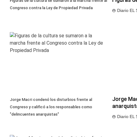
Figuras de la cultura se sumaron a la marcha frente al
Congreso contra la Ley de Propiedad Privada
Diario EL
Jorge Mac
Jorge Macri condenó los disturbios frente al
anarquist
Congreso y calificó a los responsables como
"delincuentes anarquistas"
Diario EL