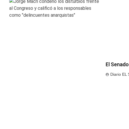
El Senado 
Diario EL