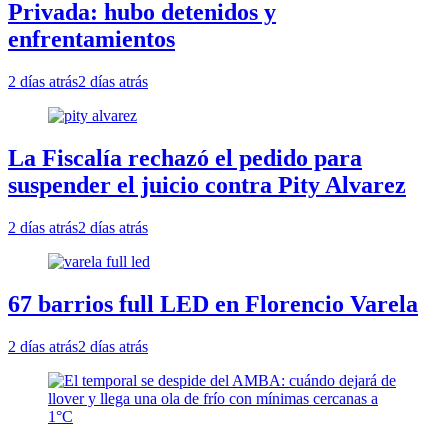
Privada: hubo detenidos y
enfrentamientos
2 días atrás
2 días atrás
La Fiscalía rechazó el pedido para
suspender el juicio contra Pity Alvarez
2 días atrás
2 días atrás
67 barrios full LED en Florencio Varela
2 días atrás
2 días atrás