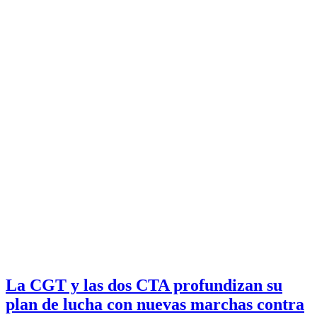
La CGT y las dos CTA profundizan su
plan de lucha con nuevas marchas contra