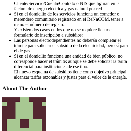
Cliente/Servicio/Cuenta/Contrato o NIS que figuran en la
factura de energía eléctrica y gas natural por red.
Si en el domicilio de los servicios funciona un comedor o
merendero comunitario registrado en el ReNaCOM, tener a
mano el número de registro.
Y existen dos casos en los que no se requiere llenar el
formulario de inscripción a subsidios:
Las personas electrodependientes no deberán completar el
trámite para solicitar el subsidio de la electricidad, pero sí para
el de gas.
Si en el domicilio funciona una entidad de bien público, no
corresponde hacer el trámite; aunque se debe solicitar la tarifa
diferencial para instituciones de ese tipo.
El nuevo esquema de subsidios tiene como objetivo principal
alcanzar tarifas razonables y justas para el valor de la energía.
About The Author