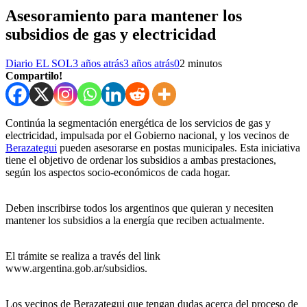
Asesoramiento para mantener los
subsidios de gas y electricidad
Diario EL SOL
3 años atrás
3 años atrás
0
2 minutos
Compartilo!
Continúa la segmentación energética de los servicios de gas y
electricidad, impulsada por el Gobierno nacional, y los vecinos de
Berazategui
pueden asesorarse en postas municipales. Esta iniciativa
tiene el objetivo de ordenar los subsidios a ambas prestaciones,
según los aspectos socio-económicos de cada hogar.
Deben inscribirse todos los argentinos que quieran y necesiten
mantener los subsidios a la energía que reciben actualmente.
El trámite se realiza a través del link
www.argentina.gob.ar/subsidios.
Los vecinos de Berazategui que tengan dudas acerca del proceso de