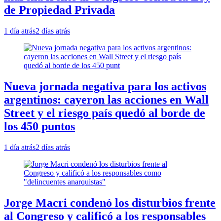
de Propiedad Privada
1 día atrás
2 días atrás
Nueva jornada negativa para los activos
argentinos: cayeron las acciones en Wall
Street y el riesgo país quedó al borde de
los 450 puntos
1 día atrás
2 días atrás
Jorge Macri condenó los disturbios frente
al Congreso y calificó a los responsables