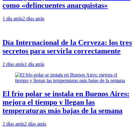
como «delincuentes anarquistas»
1 día atrás
2 días atrás
Día Internacional de la Cerveza: los tres
secretos para servirla correctamente
2 días atrás
1 día atrás
El frío polar se instala en Buenos Aires:
mejora el tiempo y llegan las
temperaturas más bajas de la semana
2 días atrás
2 días atrás