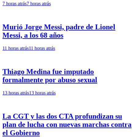
7 horas atrás
7 horas atrás
Murió Jorge Messi, padre de Lionel
Messi, a los 68 años
11 horas atrás
11 horas atrás
Thiago Medina fue imputado
formalmente por abuso sexual
13 horas atrás
13 horas atrás
La CGT y las dos CTA profundizan su
plan de lucha con nuevas marchas contra
el Gobierno