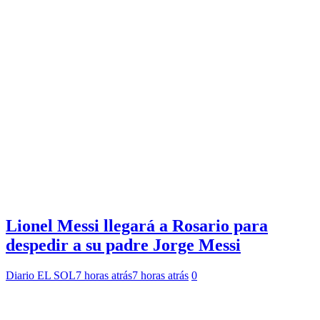
Lionel Messi llegará a Rosario para
despedir a su padre Jorge Messi
Diario EL SOL
7 horas atrás
7 horas atrás
0