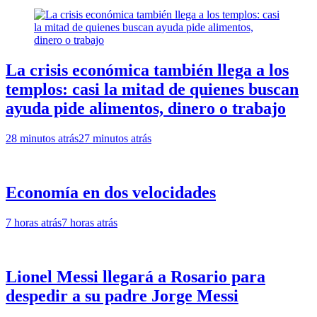
La crisis económica también llega a los
templos: casi la mitad de quienes buscan
ayuda pide alimentos, dinero o trabajo
28 minutos atrás
27 minutos atrás
Economía en dos velocidades
7 horas atrás
7 horas atrás
Lionel Messi llegará a Rosario para
despedir a su padre Jorge Messi