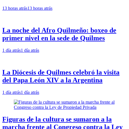
13 horas atrás
13 horas atrás
La noche del Afro Quilmeño: boxeo de
primer nivel en la sede de Quilmes
1 día atrás
1 día atrás
La Diócesis de Quilmes celebró la visita
del Papa León XIV a la Argentina
1 día atrás
1 día atrás
Figuras de la cultura se sumaron a la
marcha frente al Congreso contra la Ley