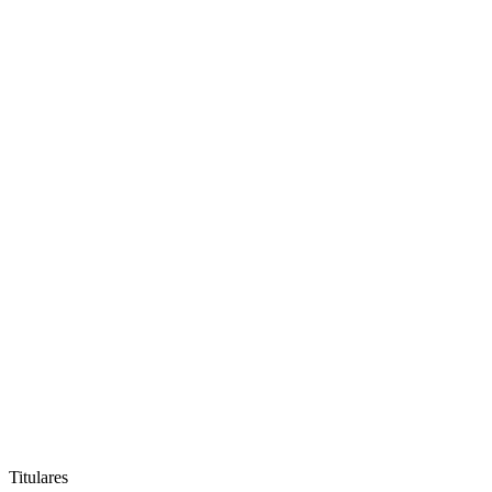
Titulares