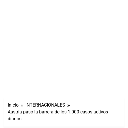
Inicio
INTERNACIONALES
Austria pasó la barrera de los 1.000 casos activos
diarios