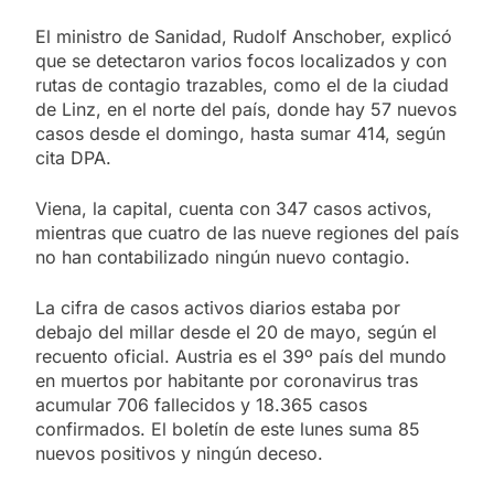
El ministro de Sanidad, Rudolf Anschober, explicó
que se detectaron varios focos localizados y con
rutas de contagio trazables, como el de la ciudad
de Linz, en el norte del país, donde hay 57 nuevos
casos desde el domingo, hasta sumar 414, según
cita DPA.
Viena, la capital, cuenta con 347 casos activos,
mientras que cuatro de las nueve regiones del país
no han contabilizado ningún nuevo contagio.
La cifra de casos activos diarios estaba por
debajo del millar desde el 20 de mayo, según el
recuento oficial. Austria es el 39º país del mundo
en muertos por habitante por coronavirus tras
acumular 706 fallecidos y 18.365 casos
confirmados. El boletín de este lunes suma 85
nuevos positivos y ningún deceso.