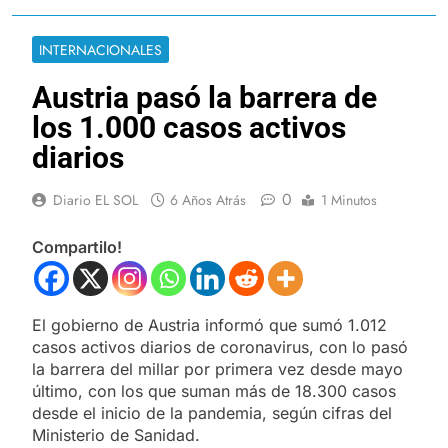
INTERNACIONALES
Austria pasó la barrera de
los 1.000 casos activos
diarios
0
Diario EL SOL
6 Años Atrás
1 Minutos
Compartilo!
El gobierno de Austria informó que sumó 1.012
casos activos diarios de coronavirus, con lo pasó
la barrera del millar por primera vez desde mayo
último, con los que suman más de 18.300 casos
desde el inicio de la pandemia, según cifras del
Ministerio de Sanidad.