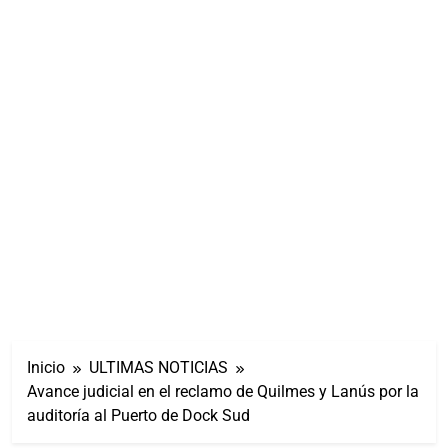
Inicio
ULTIMAS NOTICIAS
Avance judicial en el reclamo de Quilmes y Lanús por la
auditoría al Puerto de Dock Sud