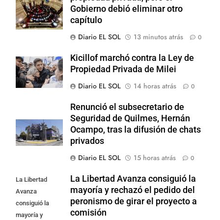
Gobierno debió eliminar otro
capítulo
Diario EL SOL
13 minutos atrás
0
Kicillof marchó contra la Ley de
Propiedad Privada de Milei
Diario EL SOL
14 horas atrás
0
Renunció el subsecretario de
Seguridad de Quilmes, Hernán
Ocampo, tras la difusión de chats
privados
Diario EL SOL
15 horas atrás
0
La Libertad Avanza consiguió la
La Libertad
mayoría y rechazó el pedido del
Avanza
peronismo de girar el proyecto a
consiguió la
comisión
mayoría y