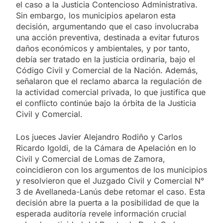
el caso a la Justicia Contencioso Administrativa.
Sin embargo, los municipios apelaron esta
decisión, argumentando que el caso involucraba
una acción preventiva, destinada a evitar futuros
daños económicos y ambientales, y por tanto,
debía ser tratado en la justicia ordinaria, bajo el
Código Civil y Comercial de la Nación. Además,
señalaron que el reclamo abarca la regulación de
la actividad comercial privada, lo que justifica que
el conflicto continúe bajo la órbita de la Justicia
Civil y Comercial.
Los jueces Javier Alejandro Rodiño y Carlos
Ricardo Igoldi, de la Cámara de Apelación en lo
Civil y Comercial de Lomas de Zamora,
coincidieron con los argumentos de los municipios
y resolvieron que el Juzgado Civil y Comercial N°
3 de Avellaneda-Lanús debe retomar el caso. Esta
decisión abre la puerta a la posibilidad de que la
esperada auditoría revele información crucial