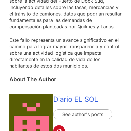
sobre la actividad del Puerto de Dock Sud,
incluyendo detalles sobre las tasas, mercancías y
el tránsito de camiones, datos que podrían resultar
fundamentales para las demandas de
compensación planteadas por Quilmes y Lanús.
Este fallo representa un avance significativo en el
camino para lograr mayor transparencia y control
sobre una actividad logística que impacta
directamente en la calidad de vida de los
habitantes de estos dos municipios.
About The Author
Diario EL SOL
See author's posts