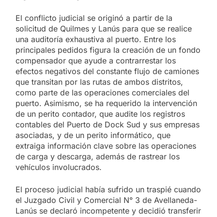
El conflicto judicial se originó a partir de la
solicitud de Quilmes y Lanús para que se realice
una auditoría exhaustiva al puerto. Entre los
principales pedidos figura la creación de un fondo
compensador que ayude a contrarrestar los
efectos negativos del constante flujo de camiones
que transitan por las rutas de ambos distritos,
como parte de las operaciones comerciales del
puerto. Asimismo, se ha requerido la intervención
de un perito contador, que audite los registros
contables del Puerto de Dock Sud y sus empresas
asociadas, y de un perito informático, que
extraiga información clave sobre las operaciones
de carga y descarga, además de rastrear los
vehículos involucrados.
El proceso judicial había sufrido un traspié cuando
el Juzgado Civil y Comercial N° 3 de Avellaneda-
Lanús se declaró incompetente y decidió transferir