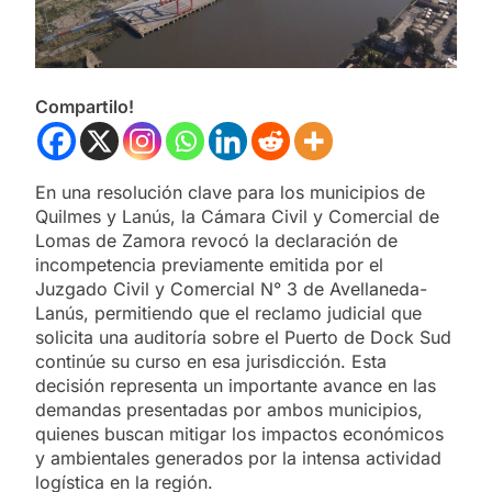
Compartilo!
En una resolución clave para los municipios de
Quilmes y Lanús, la Cámara Civil y Comercial de
Lomas de Zamora revocó la declaración de
incompetencia previamente emitida por el
Juzgado Civil y Comercial N° 3 de Avellaneda-
Lanús, permitiendo que el reclamo judicial que
solicita una auditoría sobre el Puerto de Dock Sud
continúe su curso en esa jurisdicción. Esta
decisión representa un importante avance en las
demandas presentadas por ambos municipios,
quienes buscan mitigar los impactos económicos
y ambientales generados por la intensa actividad
logística en la región.