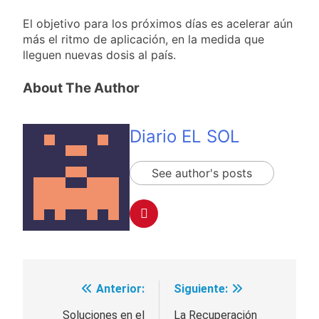
El objetivo para los próximos días es acelerar aún
más el ritmo de aplicación, en la medida que
lleguen nuevas dosis al país.
About The Author
Diario EL SOL
See author's posts
Anterior:
Siguiente:
Navegación
de
Soluciones en el
La Recuperación