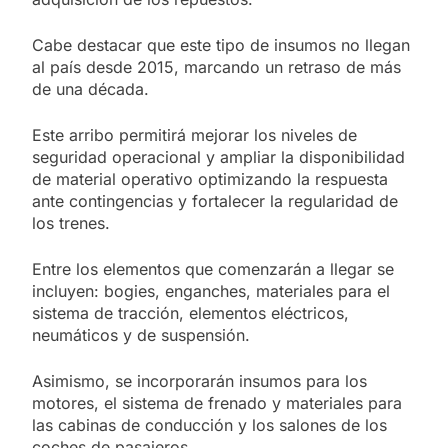
Cabe destacar que este tipo de insumos no llegan
al país desde 2015, marcando un retraso de más
de una década.
Este arribo permitirá mejorar los niveles de
seguridad operacional y ampliar la disponibilidad
de material operativo optimizando la respuesta
ante contingencias y fortalecer la regularidad de
los trenes.
Entre los elementos que comenzarán a llegar se
incluyen: bogies, enganches, materiales para el
sistema de tracción, elementos eléctricos,
neumáticos y de suspensión.
Asimismo, se incorporarán insumos para los
motores, el sistema de frenado y materiales para
las cabinas de conducción y los salones de los
coches de pasajeros.