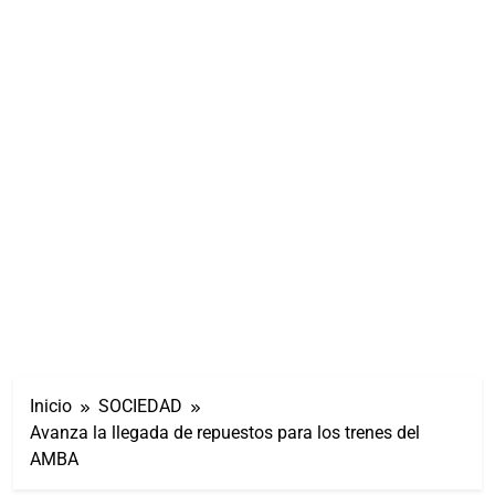
Inicio
SOCIEDAD
Avanza la llegada de repuestos para los trenes del
AMBA