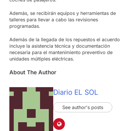
Además, se recibirán equipos y herramientas de
talleres para llevar a cabo las revisiones
programadas.
Además de la llegada de los repuestos el acuerdo
incluye la asistencia técnica y documentación
necesaria para el mantenimiento preventivo de
unidades múltiples eléctricas.
About The Author
Diario EL SOL
See author's posts