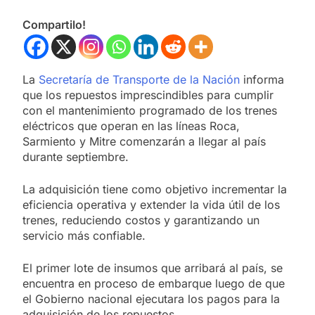
Compartilo!
La
Secretaría de Transporte de la Nación
informa
que los repuestos imprescindibles para cumplir
con el mantenimiento programado de los trenes
eléctricos que operan en las líneas Roca,
Sarmiento y Mitre comenzarán a llegar al país
durante septiembre.
La adquisición tiene como objetivo incrementar la
eficiencia operativa y extender la vida útil de los
trenes, reduciendo costos y garantizando un
servicio más confiable.
El primer lote de insumos que arribará al país, se
encuentra en proceso de embarque luego de que
el Gobierno nacional ejecutara los pagos para la
adquisición de los repuestos.