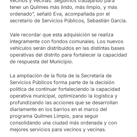
vecinos y vecinas. Seguimos trabajando para
tener un Quilmes más lindo, más limpio, y más
ordenado”, señaló Eva, acompañada por el
secretario de Servicios Públicos, Sebastián García.
Vale recordar que esta adquisición se realiza
íntegramente con fondos comunales. Los nuevos
vehículos serán distribuidos en las distintas bases
operativas del distrito para fortalecer la capacidad
de respuesta del Municipio.
La ampliación de la flota de la Secretaría de
Servicios Públicos forma parte de la decisión
política de continuar fortaleciendo la capacidad
operativa municipal, optimizando la logística y
profundizando las acciones que se desarrollan
diariamente en los barrios en el marco del
programa Quilmes Limpio, para seguir
consolidando una ciudad más ordenada y con
mejores servicios para vecinos y vecinas.