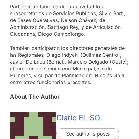
Participaron también de la actividad los
subsecretarios de Servicios Públicos, Silvio Sarti;
de Bases Operativas, Nelson Chávez; de
Administración, Santiago Rey, y de Articulación
Ciudadana, Diego Campolongo.
También participaron los directores generales de
las Regionales, Diego Indycki (Quilmes Centro),
Javier De Luca (Bernal), Marcelo Delgado (Oeste);
el director del Cementerio Municipal, Guido
Humeres, y su par de Planificación, Nicolás Goñi,
entre otros funcionarios presentes.
About The Author
Diario EL SOL
See author's posts