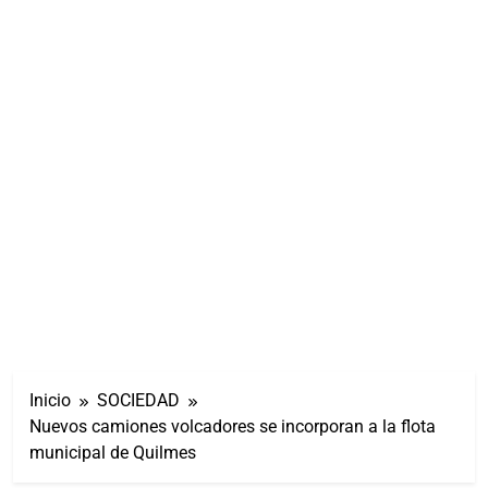
Inicio
SOCIEDAD
Nuevos camiones volcadores se incorporan a la flota
municipal de Quilmes