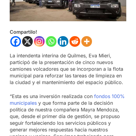
Compartilo!
La intendenta interina de Quilmes, Eva Mieri,
participó de la presentación de cinco nuevos
camiones volcadores que se incorporan a la flota
municipal para reforzar las tareas de limpieza en
la ciudad y el mantenimiento del espacio público.
“Esta es una inversión realizada con
fondos 100%
municipales
y que forma parte de la decisión
política de nuestra compañera Mayra Mendoza,
que, desde el primer día de gestión, se propuso
seguir fortaleciendo los servicios públicos y
generar mejores respuestas hacia nuestros