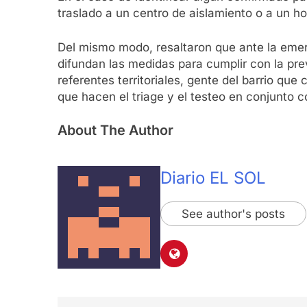
traslado a un centro de aislamiento o a un ho
Del mismo modo, resaltaron que ante la emer
difundan las medidas para cumplir con la pre
referentes territoriales, gente del barrio qu
que hacen el triage y el testeo en conjunto c
About The Author
Diario EL SOL
See author's posts