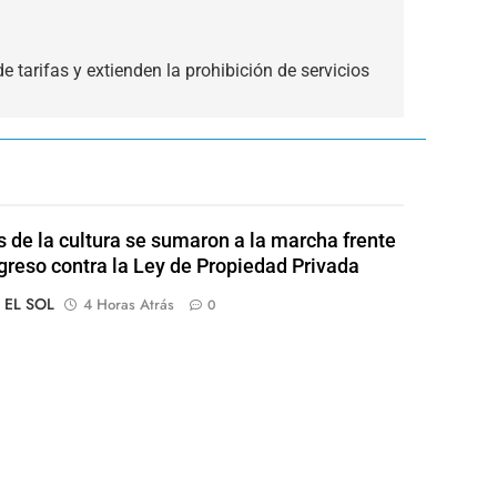
 tarifas y extienden la prohibición de servicios
s de la cultura se sumaron a la marcha frente
greso contra la Ley de Propiedad Privada
o EL SOL
4 Horas Atrás
0