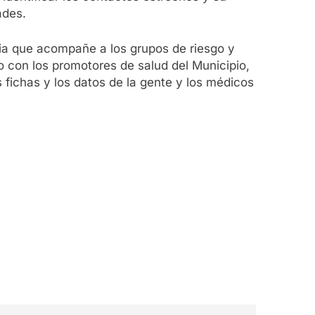
ades.
ia que acompañe a los grupos de riesgo y
o con los promotores de salud del Municipio,
s fichas y los datos de la gente y los médicos