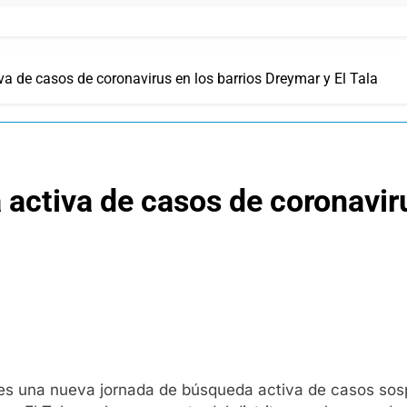
a de casos de coronavirus en los barrios Dreymar y El Tala
activa de casos de coronaviru
rnes una nueva jornada de búsqueda activa de casos so