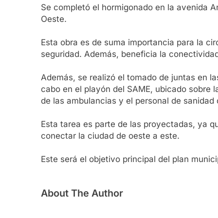
Se completó el hormigonado en la avenida An
Oeste.
Esta obra es de suma importancia para la circ
seguridad. Además, beneficia la conectividad
Además, se realizó el tomado de juntas en las
cabo en el playón del SAME, ubicado sobre la
de las ambulancias y el personal de sanidad 
Esta tarea es parte de las proyectadas, ya q
conectar la ciudad de oeste a este.
Este será el objetivo principal del plan munici
About The Author