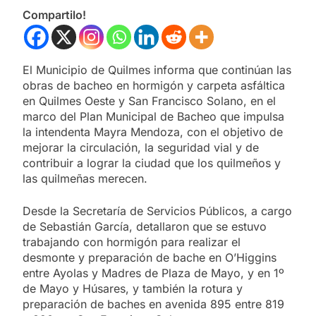
Compartilo!
El Municipio de Quilmes informa que continúan las
obras de bacheo en hormigón y carpeta asfáltica
en Quilmes Oeste y San Francisco Solano, en el
marco del Plan Municipal de Bacheo que impulsa
la intendenta Mayra Mendoza, con el objetivo de
mejorar la circulación, la seguridad vial y de
contribuir a lograr la ciudad que los quilmeños y
las quilmeñas merecen.
Desde la Secretaría de Servicios Públicos, a cargo
de Sebastián García, detallaron que se estuvo
trabajando con hormigón para realizar el
desmonte y preparación de bache en O’Higgins
entre Ayolas y Madres de Plaza de Mayo, y en 1º
de Mayo y Húsares, y también la rotura y
preparación de baches en avenida 895 entre 819