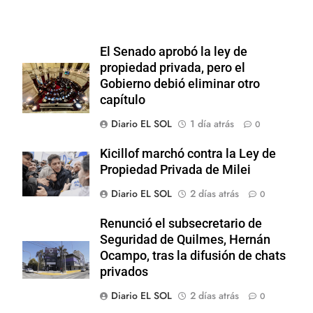
El Senado aprobó la ley de
propiedad privada, pero el
Gobierno debió eliminar otro
capítulo
Diario EL SOL
1 día atrás
0
Kicillof marchó contra la Ley de
Propiedad Privada de Milei
Diario EL SOL
2 días atrás
0
Renunció el subsecretario de
Seguridad de Quilmes, Hernán
Ocampo, tras la difusión de chats
privados
Diario EL SOL
2 días atrás
0