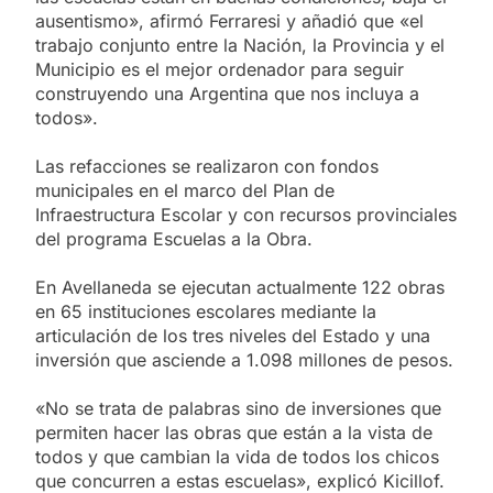
ausentismo», afirmó Ferraresi y añadió que «el
trabajo conjunto entre la Nación, la Provincia y el
Municipio es el mejor ordenador para seguir
construyendo una Argentina que nos incluya a
todos».
Las refacciones se realizaron con fondos
municipales en el marco del Plan de
Infraestructura Escolar y con recursos provinciales
del programa Escuelas a la Obra.
En Avellaneda se ejecutan actualmente 122 obras
en 65 instituciones escolares mediante la
articulación de los tres niveles del Estado y una
inversión que asciende a 1.098 millones de pesos.
«No se trata de palabras sino de inversiones que
permiten hacer las obras que están a la vista de
todos y que cambian la vida de todos los chicos
que concurren a estas escuelas», explicó Kicillof.