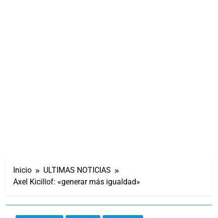
Inicio
ULTIMAS NOTICIAS
Axel Kicillof: «generar más igualdad»