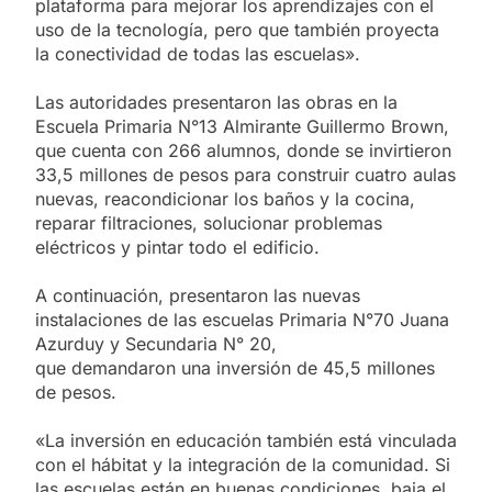
plataforma para mejorar los aprendizajes con el
uso de la tecnología, pero que también proyecta
la conectividad de todas las escuelas».
Las autoridades presentaron las obras en la
Escuela Primaria N°13 Almirante Guillermo Brown,
que cuenta con 266 alumnos, donde se invirtieron
33,5 millones de pesos para construir cuatro aulas
nuevas, reacondicionar los baños y la cocina,
reparar filtraciones, solucionar problemas
eléctricos y pintar todo el edificio.
A continuación, presentaron las nuevas
instalaciones de las escuelas Primaria N°70 Juana
Azurduy y Secundaria N° 20,
que demandaron una inversión de 45,5 millones
de pesos.
«La inversión en educación también está vinculada
con el hábitat y la integración de la comunidad. Si
las escuelas están en buenas condiciones, baja el