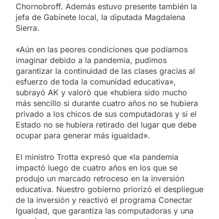
Chornobroff. Además estuvo presente también la
jefa de Gabinete local, la diputada Magdalena
Sierra.
«Aún en las peores condiciones que podíamos
imaginar debido a la pandemia, pudimos
garantizar la continuidad de las clases gracias al
esfuerzo de toda la comunidad educativa»,
subrayó AK y valoró que «hubiera sido mucho
más sencillo si durante cuatro años no se hubiera
privado a los chicos de sus computadoras y si el
Estado no se hubiera retirado del lugar que debe
ocupar para generar más igualdad».
El ministro Trotta expresó que «la pandemia
impactó luego de cuatro años en los que se
produjo un marcado retroceso en la inversión
educativa. Nuestro gobierno priorizó el despliegue
de la inversión y reactivó el programa Conectar
Igualdad, que garantiza las computadoras y una