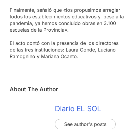
Finalmente, señaló que «los propusimos arreglar
todos los establecimientos educativos y, pese a la
pandemia, ya hemos concluido obras en 3.100
escuelas de la Provincia».
El acto contó con la presencia de los directores
de las tres instituciones: Laura Conde, Luciano
Ramognino y Mariana Ocanto.
About The Author
Diario EL SOL
See author's posts