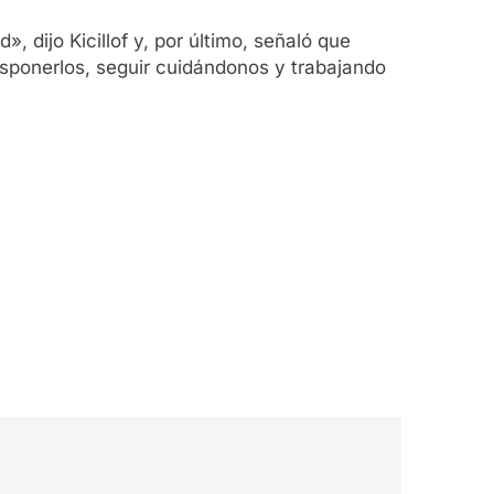
 dijo Kicillof y, por último, señaló que
ponerlos, seguir cuidándonos y trabajando