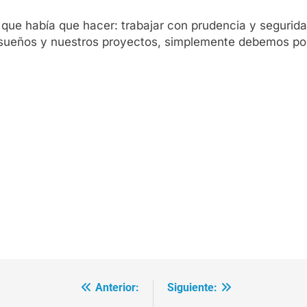
que había que hacer: trabajar con prudencia y seguridad»,
sueños y nuestros proyectos, simplemente debemos pos
Anterior:
Siguiente: