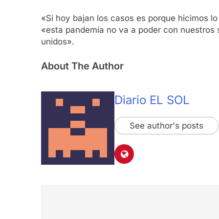
«Si hoy bajan los casos es porque hicimos lo 
«esta pandemia no va a poder con nuestros 
unidos».
About The Author
Diario EL SOL
See author's posts
Navegación