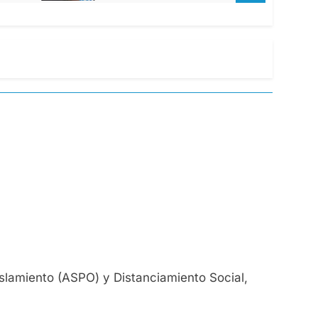
islamiento (ASPO) y Distanciamiento Social,