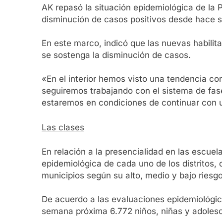
AK repasó la situación epidemiológica de la 
disminución de casos positivos desde hace s
En este marco, indicó que las nuevas habilita
se sostenga la disminución de casos.
«En el interior hemos visto una tendencia c
seguiremos trabajando con el sistema de fase
estaremos en condiciones de continuar con una
Las clases
En relación a la presencialidad en las escue
epidemiológica de cada uno de los distritos, 
municipios según su alto, medio y bajo riesg
De acuerdo a las evaluaciones epidemiológica
semana próxima 6.772 niños, niñas y adolesc