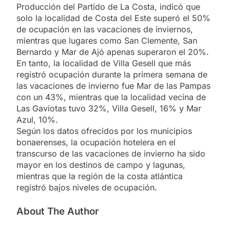
Producción del Partido de La Costa, indicó que
solo la localidad de Costa del Este superó el 50%
de ocupación en las vacaciones de inviernos,
mientras que lugares como San Clemente, San
Bernardo y Mar de Ajó apenas superaron el 20%.
En tanto, la localidad de Villa Gesell que más
registró ocupación durante la primera semana de
las vacaciones de invierno fue Mar de las Pampas
con un 43%, mientras que la localidad vecina de
Las Gaviotas tuvo 32%, Villa Gesell, 16% y Mar
Azul, 10%.
Según los datos ofrecidos por los municipios
bonaerenses, la ocupación hotelera en el
transcurso de las vacaciones de invierno ha sido
mayor en los destinos de campo y lagunas,
mientras que la región de la costa atlántica
registró bajos niveles de ocupación.
About The Author