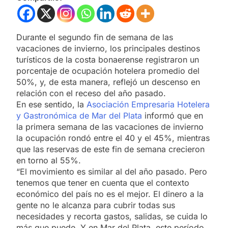
Durante el segundo fin de semana de las
vacaciones de invierno, los principales destinos
turísticos de la costa bonaerense registraron un
porcentaje de ocupación hotelera promedio del
50%, y, de esta manera, reflejó un descenso en
relación con el receso del año pasado.
En ese sentido, la
Asociación Empresaria Hotelera
y Gastronómica de Mar del Plata
informó que en
la primera semana de las vacaciones de invierno
la ocupación rondó entre el 40 y el 45%, mientras
que las reservas de este fin de semana crecieron
en torno al 55%.
“El movimiento es similar al del año pasado. Pero
tenemos que tener en cuenta que el contexto
económico del país no es el mejor. El dinero a la
gente no le alcanza para cubrir todas sus
necesidades y recorta gastos, salidas, se cuida lo
más que puede. Y en Mar del Plata, este período