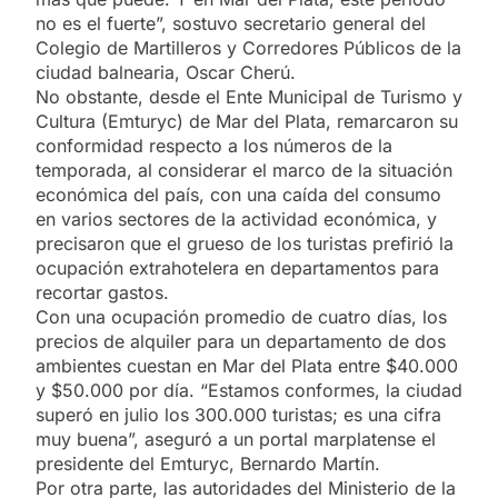
no es el fuerte”, sostuvo secretario general del
Colegio de Martilleros y Corredores Públicos de la
ciudad balnearia, Oscar Cherú.
No obstante, desde el Ente Municipal de Turismo y
Cultura (Emturyc) de Mar del Plata, remarcaron su
conformidad respecto a los números de la
temporada, al considerar el marco de la situación
económica del país, con una caída del consumo
en varios sectores de la actividad económica, y
precisaron que el grueso de los turistas prefirió la
ocupación extrahotelera en departamentos para
recortar gastos.
Con una ocupación promedio de cuatro días, los
precios de alquiler para un departamento de dos
ambientes cuestan en Mar del Plata entre $40.000
y $50.000 por día. “Estamos conformes, la ciudad
superó en julio los 300.000 turistas; es una cifra
muy buena”, aseguró a un portal marplatense el
presidente del Emturyc, Bernardo Martín.
Por otra parte, las autoridades del Ministerio de la