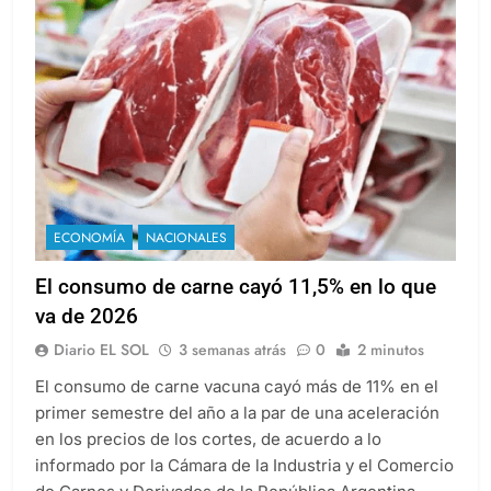
ECONOMÍA
NACIONALES
El consumo de carne cayó 11,5% en lo que
va de 2026
Diario EL SOL
3 semanas atrás
0
2 minutos
El consumo de carne vacuna cayó más de 11% en el
primer semestre del año a la par de una aceleración
en los precios de los cortes, de acuerdo a lo
informado por la Cámara de la Industria y el Comercio