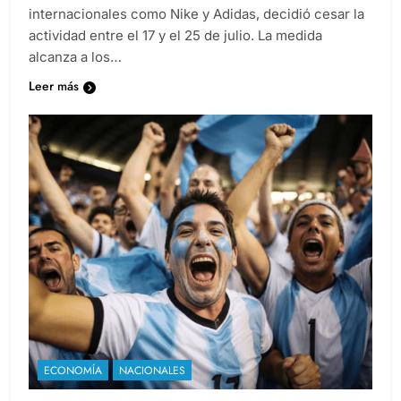
fabricaba calzado deportivo para marcas
internacionales como Nike y Adidas, decidió cesar la
actividad entre el 17 y el 25 de julio. La medida
alcanza a los…
Leer más
ECONOMÍA
NACIONALES