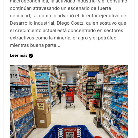
macroeconómica, la actividad industrial y el consumo
continúan atravesando un escenario de fuerte
debilidad, tal como lo advirtió el director ejecutivo de
Desarrollo Industrial, Diego Coatz, quien sostuvo que
el crecimiento actual está concentrado en sectores
extractivos como la minería, el agro y el petróleo,
mientras buena parte…
Leer más