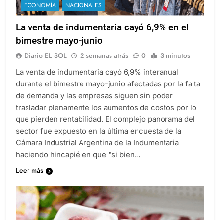
ECONOMÍA
NACIONALES
La venta de indumentaria cayó 6,9% en el
bimestre mayo-junio
Diario EL SOL
2 semanas atrás
0
3 minutos
La venta de indumentaria cayó 6,9% interanual
durante el bimestre mayo-junio afectadas por la falta
de demanda y las empresas siguen sin poder
trasladar plenamente los aumentos de costos por lo
que pierden rentabilidad. El complejo panorama del
sector fue expuesto en la última encuesta de la
Cámara Industrial Argentina de la Indumentaria
haciendo hincapié en que “si bien…
Leer más