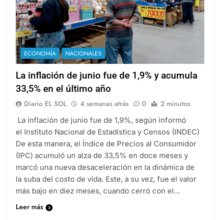
ECONOMÍA
NACIONALES
La inflación de junio fue de 1,9% y acumula
33,5% en el último año
Diario EL SOL
4 semanas atrás
0
2 minutos
La inflación de junio fue de 1,9%, según informó
el Instituto Nacional de Estadística y Censos (INDEC)
De esta manera, el Índice de Precios al Consumidor
(IPC) acumuló un alza de 33,5% en doce meses y
marcó una nueva desaceleración en la dinámica de
la suba del costo de vida. Este, a su vez, fue el valor
más bajo en diez meses, cuando cerró con el…
Leer más