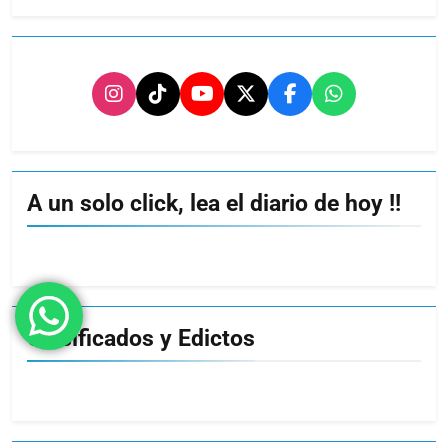
A un solo click, lea el diario de hoy !!
Clasificados y Edictos