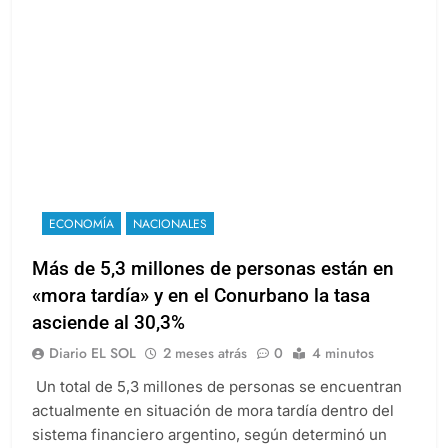
ECONOMÍA
NACIONALES
Más de 5,3 millones de personas están en
«mora tardía» y en el Conurbano la tasa
asciende al 30,3%
Diario EL SOL
2 meses atrás
0
4 minutos
Un total de 5,3 millones de personas se encuentran
actualmente en situación de mora tardía dentro del