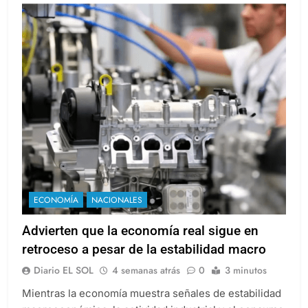
ECONOMÍA
NACIONALES
Advierten que la economía real sigue en
retroceso a pesar de la estabilidad macro
Diario EL SOL
4 semanas atrás
0
3 minutos
Mientras la economía muestra señales de estabilidad