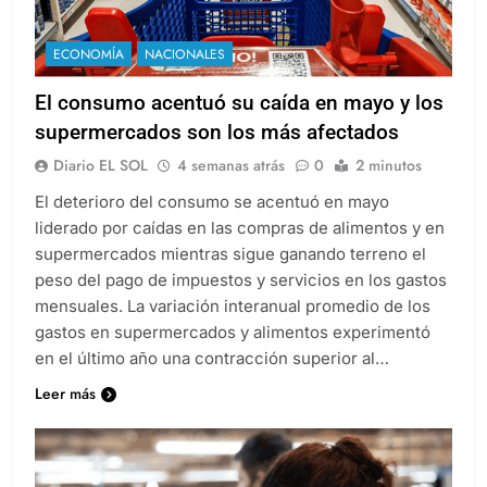
ECONOMÍA
NACIONALES
El consumo acentuó su caída en mayo y los
supermercados son los más afectados
Diario EL SOL
4 semanas atrás
0
2 minutos
El deterioro del consumo se acentuó en mayo
liderado por caídas en las compras de alimentos y en
supermercados mientras sigue ganando terreno el
peso del pago de impuestos y servicios en los gastos
mensuales. La variación interanual promedio de los
gastos en supermercados y alimentos experimentó
en el último año una contracción superior al…
Leer más