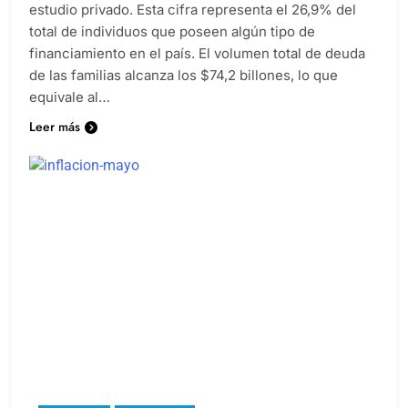
sistema financiero argentino, según determinó un
estudio privado. Esta cifra representa el 26,9% del
total de individuos que poseen algún tipo de
financiamiento en el país. El volumen total de deuda
de las familias alcanza los $74,2 billones, lo que
equivale al…
Leer más