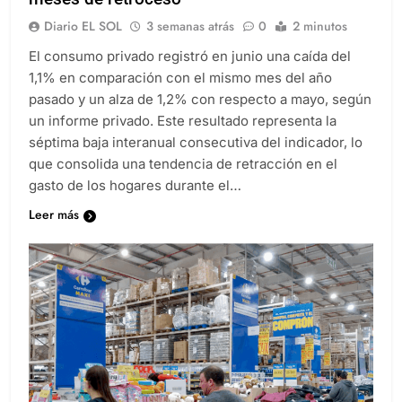
meses de retroceso
Diario EL SOL
3 semanas atrás
0
2 minutos
El consumo privado registró en junio una caída del
1,1% en comparación con el mismo mes del año
pasado y un alza de 1,2% con respecto a mayo, según
un informe privado. Este resultado representa la
séptima baja interanual consecutiva del indicador, lo
que consolida una tendencia de retracción en el
gasto de los hogares durante el…
Leer más