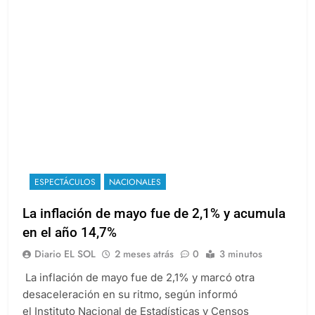
ESPECTÁCULOS
NACIONALES
La inflación de mayo fue de 2,1% y acumula
en el año 14,7%
Diario EL SOL
2 meses atrás
0
3 minutos
La inflación de mayo fue de 2,1% y marcó otra
desaceleración en su ritmo, según informó