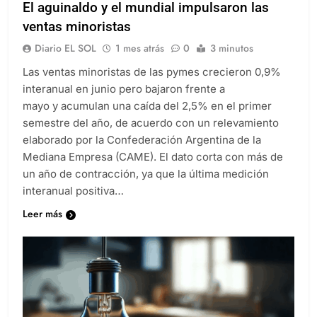
El aguinaldo y el mundial impulsaron las
ventas minoristas
Diario EL SOL
1 mes atrás
0
3 minutos
Las ventas minoristas de las pymes crecieron 0,9%
interanual en junio pero bajaron frente a
mayo y acumulan una caída del 2,5% en el primer
semestre del año, de acuerdo con un relevamiento
elaborado por la Confederación Argentina de la
Mediana Empresa (CAME). El dato corta con más de
un año de contracción, ya que la última medición
interanual positiva…
Leer más