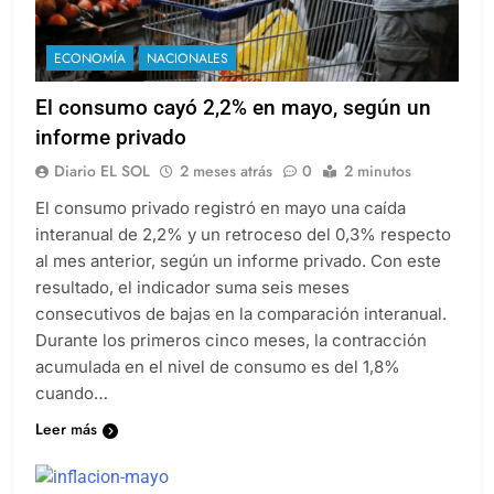
ECONOMÍA
NACIONALES
El consumo cayó 2,2% en mayo, según un
informe privado
Diario EL SOL
2 meses atrás
0
2 minutos
El consumo privado registró en mayo una caída
interanual de 2,2% y un retroceso del 0,3% respecto
al mes anterior, según un informe privado. Con este
resultado, el indicador suma seis meses
consecutivos de bajas en la comparación interanual.
Durante los primeros cinco meses, la contracción
acumulada en el nivel de consumo es del 1,8%
cuando…
Leer más