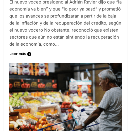
El nuevo voceo presidencial Adrián Ravier dijo que “la
economía va bien” y que “lo peor ya pasó” y prometió
que los avances se profundizarán a partir de la baja
de la inflación y de la recuperación del crédito, según
el nuevo vocero No obstante, reconoció que existen
sectores que aún no están sintiendo la recuperación
de la economía, como…
Leer más