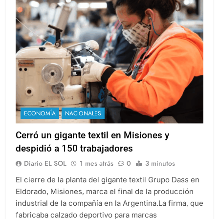
ECONOMÍA
NACIONALES
Cerró un gigante textil en Misiones y
despidió a 150 trabajadores
Diario EL SOL
1 mes atrás
0
3 minutos
El cierre de la planta del gigante textil Grupo Dass en
Eldorado, Misiones, marca el final de la producción
industrial de la compañía en la Argentina.La firma, que