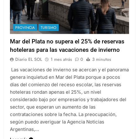
PROVINCIA
TURISMO
Mar del Plata no supera el 25% de reservas
hoteleras para las vacaciones de invierno
Diario EL SOL
1 mes atrás
0
3 minutos
Las vacaciones de invierno se acercan y el panorama
genera inquietud en Mar del Plata porque a pocos
días del comienzo del receso escolar, las reservas
hoteleras rondan apenas el 25%, un nivel
considerado bajo por empresarios y trabajadores del
sector, que esperan un aumento de las
contrataciones sobre la fecha. La preocupación,
según puedo averiguar la Agencia Noticias
Argentinas,…