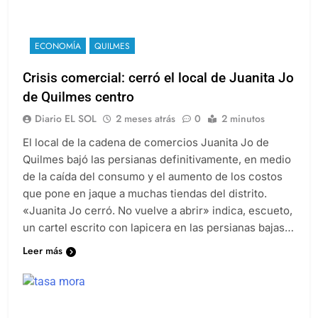
ECONOMÍA
QUILMES
Crisis comercial: cerró el local de Juanita Jo
de Quilmes centro
Diario EL SOL
2 meses atrás
0
2 minutos
El local de la cadena de comercios Juanita Jo de
Quilmes bajó las persianas definitivamente, en medio
de la caída del consumo y el aumento de los costos
que pone en jaque a muchas tiendas del distrito.
«Juanita Jo cerró. No vuelve a abrir» indica, escueto,
un cartel escrito con lapicera en las persianas bajas…
Leer más