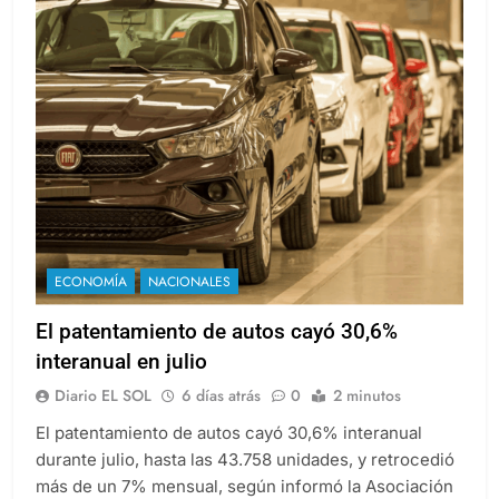
ECONOMÍA
NACIONALES
El patentamiento de autos cayó 30,6%
interanual en julio
Diario EL SOL
6 días atrás
0
2 minutos
El patentamiento de autos cayó 30,6% interanual
durante julio, hasta las 43.758 unidades, y retrocedió