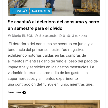
ECONOMÍA
NACIONALES
Se acentuó el deterioro del consumo y cerró
un semestre para el olvido
Diario EL SOL
6 días atrás
0
3 minutos
El deterioro del consumo se acentuó en junio y la
tendencia del primer semestre fue negativa,
exhibiendo notorias caídas en las compras de
alimentos mientras ganó terreno el peso del pago de
impuestos y servicios en los gastos mensuales. La
variación interanual promedio de los gastos en
supermercados y alimentos experimentó
una contracción del 18,9% en junio, mientras que…
Leer más