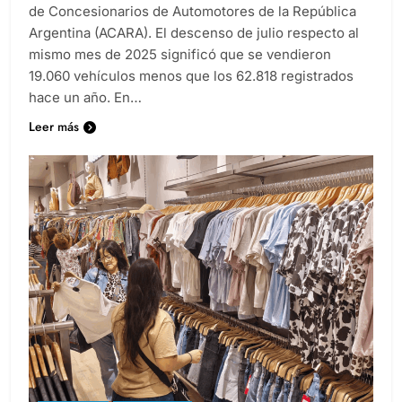
más de un 7% mensual, según informó la Asociación
de Concesionarios de Automotores de la República
Argentina (ACARA). El descenso de julio respecto al
mismo mes de 2025 significó que se vendieron
19.060 vehículos menos que los 62.818 registrados
hace un año. En…
Leer más