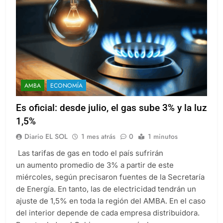
AMBA
ECONOMÍA
Es oficial: desde julio, el gas sube 3% y la luz
1,5%
Diario EL SOL
1 mes atrás
0
1 minutos
Las tarifas de gas en todo el país sufrirán
un aumento promedio de 3% a partir de este
miércoles, según precisaron fuentes de la Secretaría
de Energía. En tanto, las de electricidad tendrán un
ajuste de 1,5% en toda la región del AMBA. En el caso
del interior depende de cada empresa distribuidora.