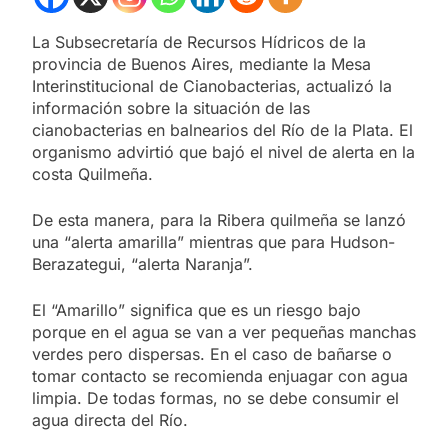
La Subsecretaría de Recursos Hídricos de la
provincia de Buenos Aires, mediante la Mesa
Interinstitucional de Cianobacterias, actualizó la
información sobre la situación de las
cianobacterias en balnearios del Río de la Plata. El
organismo advirtió que bajó el nivel de alerta en la
costa Quilmeña.
De esta manera, para la Ribera quilmeña se lanzó
una “alerta amarilla” mientras que para Hudson-
Berazategui, “alerta Naranja”.
El “Amarillo” significa que es un riesgo bajo
porque en el agua se van a ver pequeñas manchas
verdes pero dispersas. En el caso de bañarse o
tomar contacto se recomienda enjuagar con agua
limpia. De todas formas, no se debe consumir el
agua directa del Río.