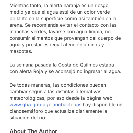
Mientras tanto, la alerta naranja es un riesgo
medio ya que el agua está de un color verde
brillante en la superficie como así también en la
arena. Se recomienda evitar el contacto con las
manchas verdes, lavarse con agua limpia, no
consumir alimentos que provengan del cuerpo de
agua y prestar especial atención a niños y
mascotas.
La semana pasada la Costa de Quilmes estaba
con alerta Roja y se aconsejó no ingresar al agua.
De todas maneras, las condiciones pueden
cambiar según a las distintas alternativas
meteorológicas, por eso desde la página web
www.gba.gob.ar/cianobacterias
hay disponible un
cianosemáforo que actualiza diariamente la
situación del rio.
About The Author