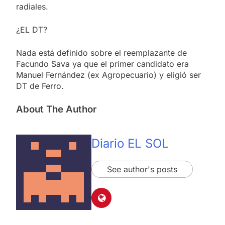
radiales.
¿EL DT?
Nada está definido sobre el reemplazante de
Facundo Sava ya que el primer candidato era
Manuel Fernández (ex Agropecuario) y eligió ser
DT de Ferro.
About The Author
Diario EL SOL
See author's posts