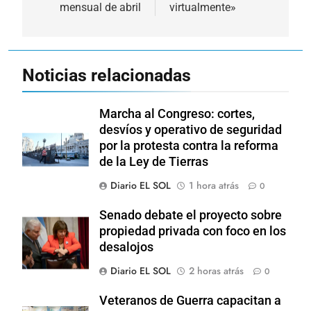
mensual de abril
virtualmente»
Noticias relacionadas
Marcha al Congreso: cortes,
desvíos y operativo de seguridad
por la protesta contra la reforma
de la Ley de Tierras
Diario EL SOL
1 hora atrás
0
Senado debate el proyecto sobre
propiedad privada con foco en los
desalojos
Diario EL SOL
2 horas atrás
0
Veteranos de Guerra capacitan a