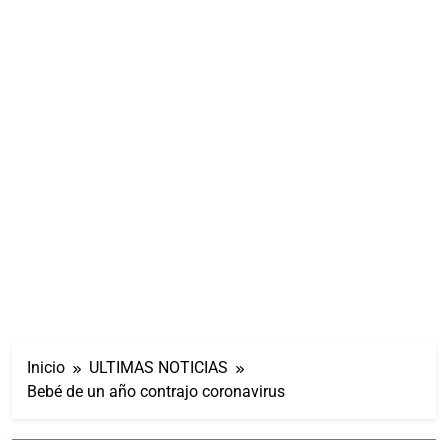
Inicio
ULTIMAS NOTICIAS
Bebé de un año contrajo coronavirus