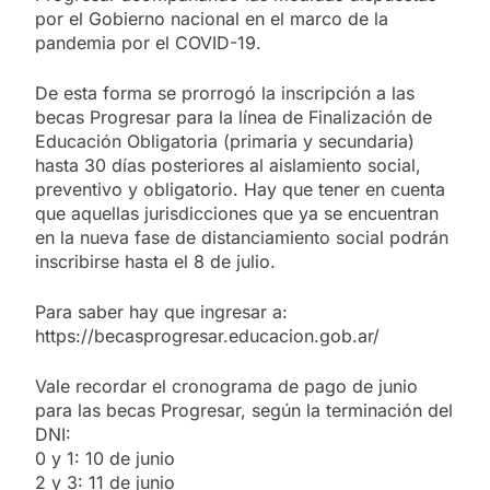
por el Gobierno nacional en el marco de la
pandemia por el COVID-19.
De esta forma se prorrogó la inscripción a las
becas Progresar para la línea de Finalización de
Educación Obligatoria (primaria y secundaria)
hasta 30 días posteriores al aislamiento social,
preventivo y obligatorio. Hay que tener en cuenta
que aquellas jurisdicciones que ya se encuentran
en la nueva fase de distanciamiento social podrán
inscribirse hasta el 8 de julio.
Para saber hay que ingresar a:
https://becasprogresar.educacion.gob.ar/
Vale recordar el cronograma de pago de junio
para las becas Progresar, según la terminación del
DNI:
0 y 1: 10 de junio
2 y 3: 11 de junio