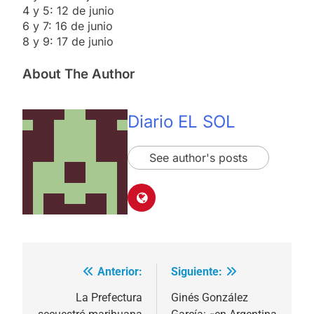
4 y 5: 12 de junio
6 y 7: 16 de junio
8 y 9: 17 de junio
About The Author
Diario EL SOL
See author's posts
Anterior:
Siguiente:
Navegación
de
La Prefectura
Ginés González