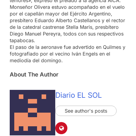
temores», expresó el prelado a la agencia AICA.
Monseñor Olivera estuvo acompañado en el vuelo
por el capellán mayor del Ejército Argentino,
presbítero Eduardo Alberto Castellanos y el rector
de la catedral castrense Stella Maris, presbítero
Diego Manuel Pereyra, todos con sus respectivos
tapabocas.
El paso de la aeronave fue advertido en Quilmes y
fotografiado por el vecino Iván Engels en el
mediodía del domingo.
About The Author
Diario EL SOL
See author's posts