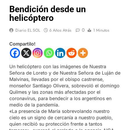
Bendición desde un
helicóptero
0
Diario EL SOL
6 Años Atrás
1 Minutos
Compartilo!
Un helicóptero con las imágenes de Nuestra
Señora de Loreto y de Nuestra Señora de Luján de
Malvinas, llevadas por el obispo castrense,
monseñor Santiago Olivera, sobrevoló el domingo
Quilmes y las zonas más afectadas por el
coronavirus, para bendecir a los argentinos en
medio de la pandemia.
«La presencia de María sobrevolando nuestro
cielo es un signo de cercanía a nuestro pueblo,
quien recibió su protección frente a tantos