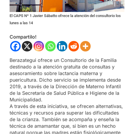
El CAPS Nº 1 Javier Sábatto ofrece la atención del consultorio los
lunes a las 14
Compartilo!
Berazategui ofrece un Consultorio de la Familia
destinado a la atención gratuita de consultas y
asesoramiento sobre lactancia materna y
puericultura. Dicho servicio se implementa desde
2019, a través de la Dirección de Materno Infantil
de la Secretaría de Salud Pública e Higiene de la
Municipalidad.
A través de esta iniciativa, se ofrecen alternativas,
técnicas y recursos para superar las dificultades
de la crianza. También se acompaña y enseña la
técnica de amamantar que, si bien es un hecho
natural porque las madres están fisiológicamente