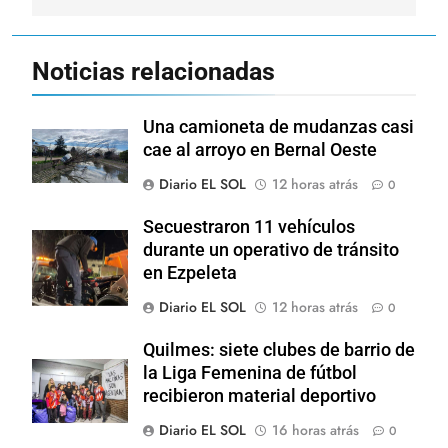
Noticias relacionadas
Una camioneta de mudanzas casi
cae al arroyo en Bernal Oeste
Diario EL SOL
12 horas atrás
0
Secuestraron 11 vehículos
durante un operativo de tránsito
en Ezpeleta
Diario EL SOL
12 horas atrás
0
Quilmes: siete clubes de barrio de
la Liga Femenina de fútbol
recibieron material deportivo
Diario EL SOL
16 horas atrás
0