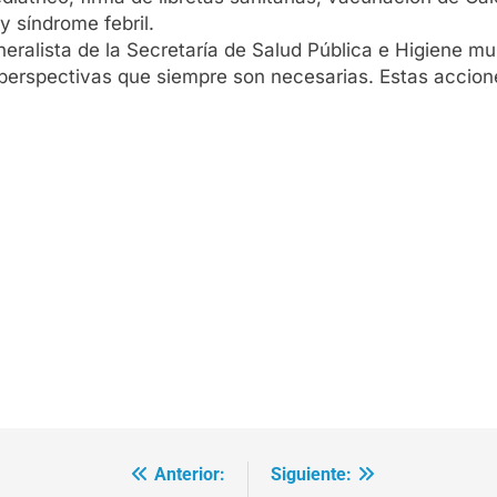
y síndrome febril.
ralista de la Secretaría de Salud Pública e Higiene muni
 perspectivas que siempre son necesarias. Estas accion
Anterior:
Siguiente: