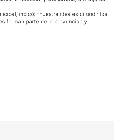
cipal, indicó: “nuestra idea es difundir los
es forman parte de la prevención y