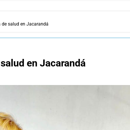
a de salud en Jacarandá
 salud en Jacarandá