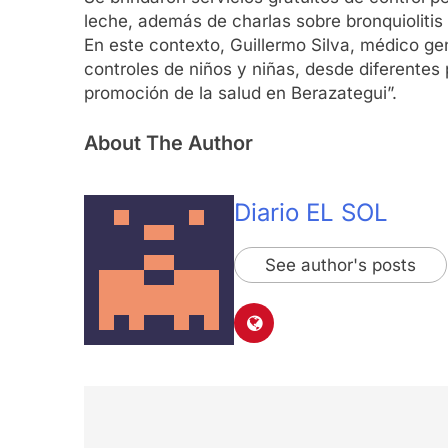
leche, además de charlas sobre bronquiolitis 
En este contexto, Guillermo Silva, médico gene
controles de niños y niñas, desde diferentes
promoción de la salud en Berazategui”.
About The Author
Diario EL SOL
See author's posts
Navegación