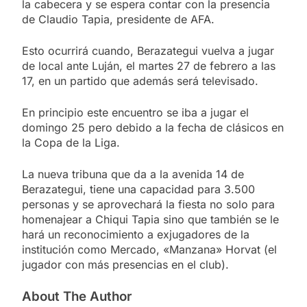
la cabecera y se espera contar con la presencia
de Claudio Tapia, presidente de AFA.
Esto ocurrirá cuando, Berazategui vuelva a jugar
de local ante Luján, el martes 27 de febrero a las
17, en un partido que además será televisado.
En principio este encuentro se iba a jugar el
domingo 25 pero debido a la fecha de clásicos en
la Copa de la Liga.
La nueva tribuna que da a la avenida 14 de
Berazategui, tiene una capacidad para 3.500
personas y se aprovechará la fiesta no solo para
homenajear a Chiqui Tapia sino que también se le
hará un reconocimiento a exjugadores de la
institución como Mercado, «Manzana» Horvat (el
jugador con más presencias en el club).
About The Author