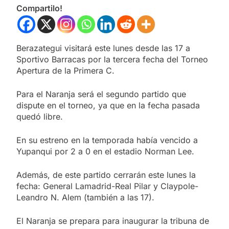
Compartilo!
Berazategui visitará este lunes desde las 17 a
Sportivo Barracas por la tercera fecha del Torneo
Apertura de la Primera C.
Para el Naranja será el segundo partido que
dispute en el torneo, ya que en la fecha pasada
quedó libre.
En su estreno en la temporada había vencido a
Yupanqui por 2 a 0 en el estadio Norman Lee.
Además, de este partido cerrarán este lunes la
fecha: General Lamadrid-Real Pilar y Claypole-
Leandro N. Alem (también a las 17).
El Naranja se prepara para inaugurar la tribuna de