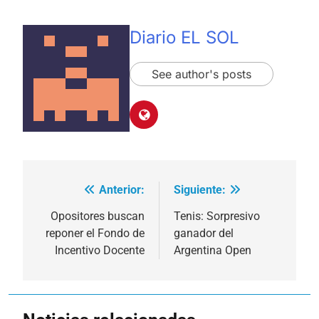
Diario EL SOL
See author's posts
Anterior:
Siguiente:
Navegación
de
Opositores buscan
Tenis: Sorpresivo
reponer el Fondo de
ganador del
entradas
Incentivo Docente
Argentina Open