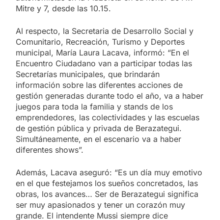
Mitre y 7, desde las 10.15.
Al respecto, la Secretaria de Desarrollo Social y
Comunitario, Recreación, Turismo y Deportes
municipal, María Laura Lacava, informó: “En el
Encuentro Ciudadano van a participar todas las
Secretarías municipales, que brindarán
información sobre las diferentes acciones de
gestión generadas durante todo el año, va a haber
juegos para toda la familia y stands de los
emprendedores, las colectividades y las escuelas
de gestión pública y privada de Berazategui.
Simultáneamente, en el escenario va a haber
diferentes shows”.
Además, Lacava aseguró: “Es un día muy emotivo
en el que festejamos los sueños concretados, las
obras, los avances… Ser de Berazategui significa
ser muy apasionados y tener un corazón muy
grande. El intendente Mussi siempre dice