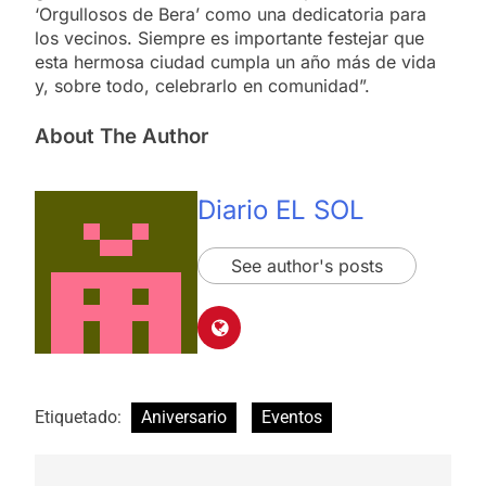
‘Orgullosos de Bera’ como una dedicatoria para
los vecinos. Siempre es importante festejar que
esta hermosa ciudad cumpla un año más de vida
y, sobre todo, celebrarlo en comunidad”.
About The Author
Diario EL SOL
See author's posts
Etiquetado:
Aniversario
Eventos