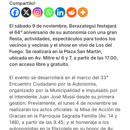
Compartilo!
El sábado 9 de noviembre, Berazategui festejará
el 64° aniversario de su autonomía con una gran
fiesta, actividades, espectáculos para todos los
vecinos y vecinas y el show en vivo de Los del
Fuego. Se realizará en la Plaza San Martín,
ubicada en Av. Mitre e/ 6 y 7, a partir de las 17.00,
con acceso libre y gratuito.
El evento se desarrollará en el marco del 33°
Encuentro Ciudadano por la Autonomía,
organizado por la Municipalidad e impulsado por
el intendente Juan José Mussi desde su primera
gestión. Previamente, el lunes 4 de noviembre se
realizarán los actos oficiales: la Misa de Acción de
Gracias en la Parroquia Sagrada Familia (Av. 14 y
148), a partir de las 9.45; y el homenaje a los
autonomistas en la Plazoleta en su honor de Av.