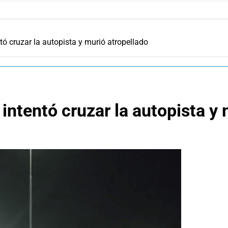
ó cruzar la autopista y murió atropellado
intentó cruzar la autopista y 