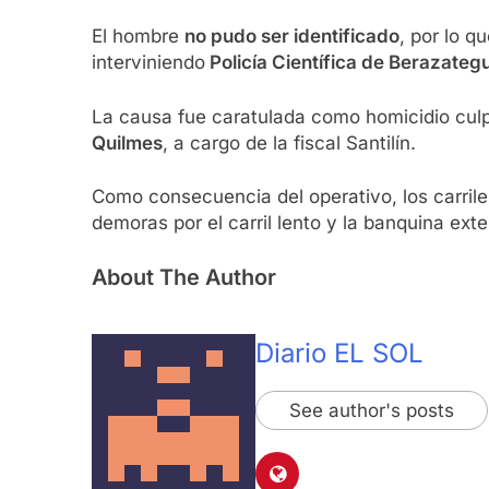
El hombre
no pudo ser identificado
, por lo 
interviniendo
Policía Científica de Berazategu
La causa fue caratulada como homicidio culp
Quilmes
, a cargo de la fiscal Santilín.
Como consecuencia del operativo, los carriles
demoras por el carril lento y la banquina exte
About The Author
Diario EL SOL
See author's posts