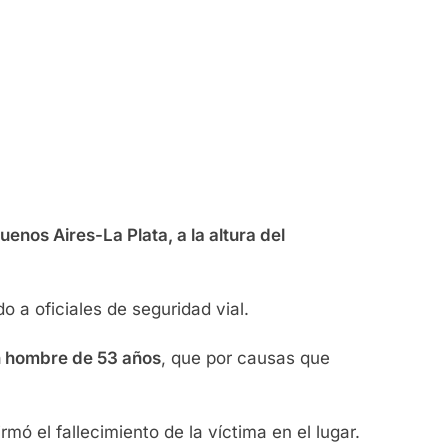
enos Aires-La Plata, a la altura del
o a oficiales de seguridad vial.
 hombre de 53 años
, que por causas que
ó el fallecimiento de la víctima en el lugar.