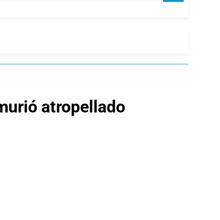
murió atropellado