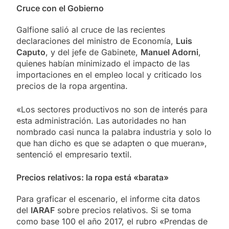
Cruce con el Gobierno
Galfione salió al cruce de las recientes
declaraciones del ministro de Economía,
Luis
Caputo
, y del jefe de Gabinete,
Manuel Adorni
,
quienes habían minimizado el impacto de las
importaciones en el empleo local y criticado los
precios de la ropa argentina.
«Los sectores productivos no son de interés para
esta administración. Las autoridades no han
nombrado casi nunca la palabra industria y solo lo
que han dicho es que se adapten o que mueran»,
sentenció el empresario textil.
Precios relativos: la ropa está «barata»
Para graficar el escenario, el informe cita datos
del
IARAF
sobre precios relativos. Si se toma
como base 100 el año 2017, el rubro «Prendas de