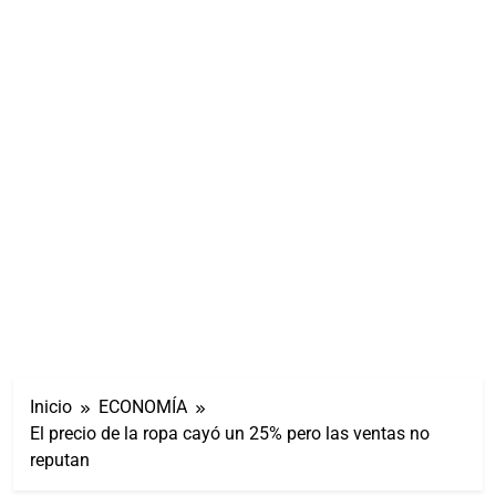
Inicio
ECONOMÍA
El precio de la ropa cayó un 25% pero las ventas no
reputan