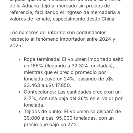
de la Aduana dejó al mercado sin precios de
referencia, facilitando el ingreso de mercadería a
valores de remate, especialmente desde China.
Los números del informe son contundentes
respecto al fenómeno importador entre 2024 y
2025:
Ropa terminada: El volumen importado saltó
un 166% (llegando a 32.324 toneladas),
mientras que el precio promedio por
tonelada cayó un 24%, pasando de u$s
23.463 a u$s 17.850.
Confecciones: Las cantidades crecieron un
217%, con una baja del 26% en el valor por
tonelada.
Tejidos de punto: El volumen se disparó de
39.000 a casi 95.000 toneladas, con un
precio que bajó un 27%.