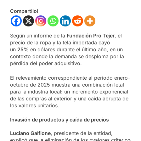
Compartilo!
Según un informe de la
Fundación Pro Tejer
, el
precio de la ropa y la tela importada cayó
un
25%
en dólares durante el último año, en un
contexto donde la demanda se desploma por la
pérdida del poder adquisitivo.
El relevamiento correspondiente al período enero-
octubre de 2025 muestra una combinación letal
para la industria local: un incremento exponencial
de las compras al exterior y una caída abrupta de
los valores unitarios.
Invasión de productos y caída de precios
Luciano Galfione
, presidente de la entidad,
explicó que la eliminación de los «valores criterio»