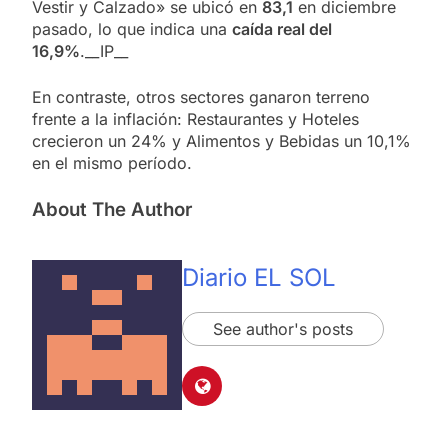
Vestir y Calzado» se ubicó en
83,1
en diciembre
pasado, lo que indica una
caída real del
16,9%
.__IP__
En contraste, otros sectores ganaron terreno
frente a la inflación: Restaurantes y Hoteles
crecieron un 24% y Alimentos y Bebidas un 10,1%
en el mismo período.
About The Author
Diario EL SOL
See author's posts