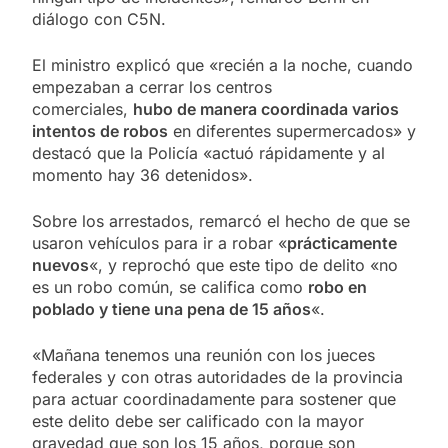
diálogo con C5N.
El ministro explicó que «recién a la noche, cuando
empezaban a cerrar los centros
comerciales,
hubo de manera coordinada varios
intentos de robos
en diferentes supermercados» y
destacó que la Policía «actuó rápidamente y al
momento hay 36 detenidos».
Sobre los arrestados, remarcó el hecho de que se
usaron vehículos para ir a robar «
prácticamente
nuevos
«, y reprochó que este tipo de delito «no
es un robo común, se califica como
robo en
poblado y tiene una pena de 15 años
«.
«Mañana tenemos una reunión con los jueces
federales y con otras autoridades de la provincia
para actuar coordinadamente para sostener que
este delito debe ser calificado con la mayor
gravedad que son los 15 años, porque son