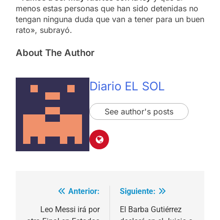
menos estas personas que han sido detenidas no
tengan ninguna duda que van a tener para un buen
rato», subrayó.
About The Author
Diario EL SOL
See author's posts
Anterior:
Siguiente:
Navegación
de
Leo Messi irá por
El Barba Gutiérrez