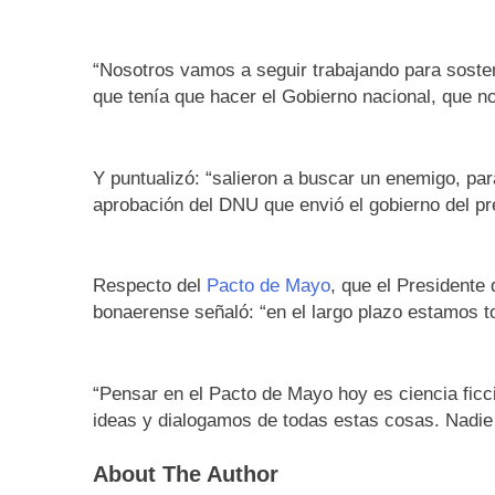
“Nosotros vamos a seguir trabajando para sost
que tenía que hacer el Gobierno nacional, que no
Y puntualizó: “salieron a buscar un enemigo, para
aprobación del DNU que envió el gobierno del pre
Respecto del
Pacto de Mayo
, que el Presidente
bonaerense señaló: “en el largo plazo estamos t
“Pensar en el Pacto de Mayo hoy es ciencia ficc
ideas y dialogamos de todas estas cosas. Nadie
About The Author