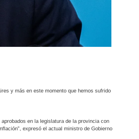
s Aires y más en este momento que hemos sufrido
aprobados en la legislatura de la provincia con
flación”, expresó el actual ministro de Gobierno