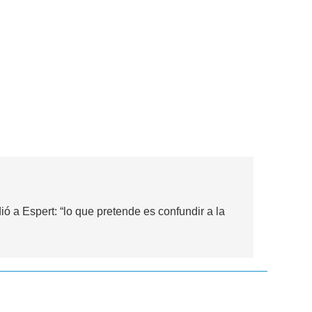
ió a Espert: “lo que pretende es confundir a la