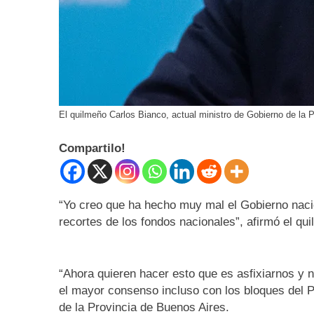
El quilmeño Carlos Bianco, actual ministro de Gobierno de la 
Compartilo!
“Yo creo que ha hecho muy mal el Gobierno nacio
recortes de los fondos nacionales”, afirmó el q
“Ahora quieren hacer esto que es asfixiarnos y n
el mayor consenso incluso con los bloques del P
de la Provincia de Buenos Aires.