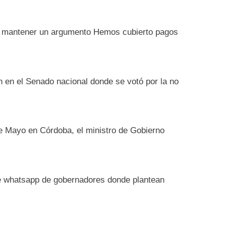
n mantener un argumento Hemos cubierto pagos
ón en el Senado nacional donde se votó por la no
de Mayo en Córdoba, el ministro de Gobierno
 de whatsapp de gobernadores donde plantean