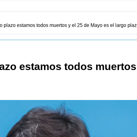
go plazo estamos todos muertos y el 25 de Mayo es el largo pla
lazo estamos todos muertos 